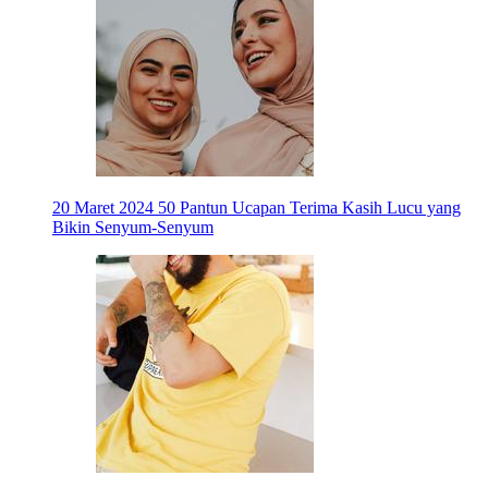
20 Maret 2024
50 Pantun Ucapan Terima Kasih Lucu yang
Bikin Senyum-Senyum