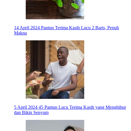
14 April 2024
Pantun Terima Kasih Lucu 2 Baris, Penuh
Makna
5 April 2024
45 Pantun Lucu Terima Kasih yang Menghibur
dan Bikin Senyum