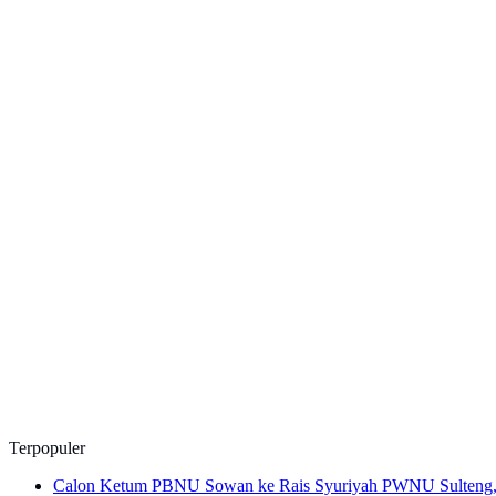
Terpopuler
Calon Ketum PBNU Sowan ke Rais Syuriyah PWNU Sulteng, 