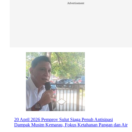
Advertisement
20 April 2026
Pemprov Sulut Siaga Penuh Antisipasi
Dampak Musim Kemarau, Fokus Ketahanan Pangan dan Air