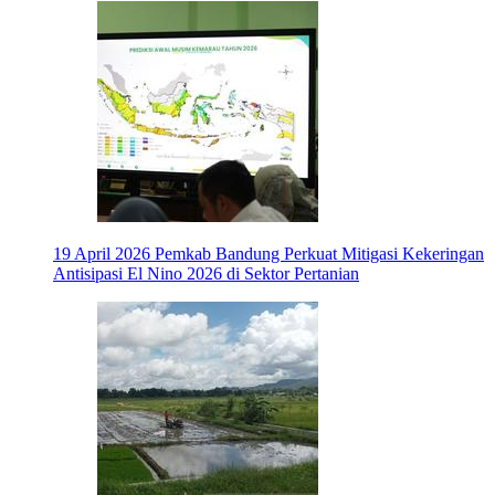
19 April 2026
Pemkab Bandung Perkuat Mitigasi Kekeringan
Antisipasi El Nino 2026 di Sektor Pertanian