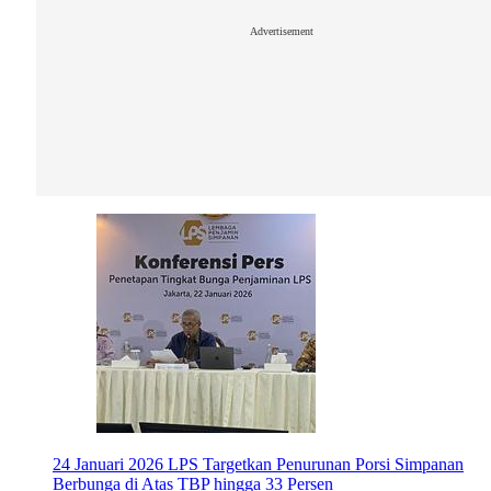
Advertisement
24 Januari 2026
LPS Targetkan Penurunan Porsi Simpanan
Berbunga di Atas TBP hingga 33 Persen