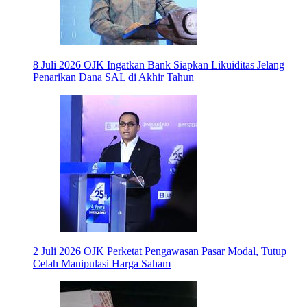
8 Juli 2026
OJK Ingatkan Bank Siapkan Likuiditas Jelang
Penarikan Dana SAL di Akhir Tahun
2 Juli 2026
OJK Perketat Pengawasan Pasar Modal, Tutup
Celah Manipulasi Harga Saham