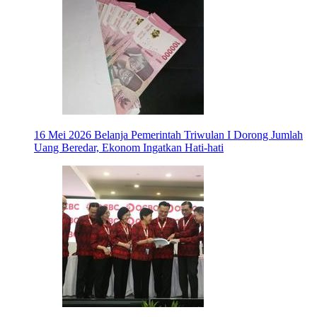
16 Mei 2026
Belanja Pemerintah Triwulan I Dorong Jumlah
Uang Beredar, Ekonom Ingatkan Hati-hati