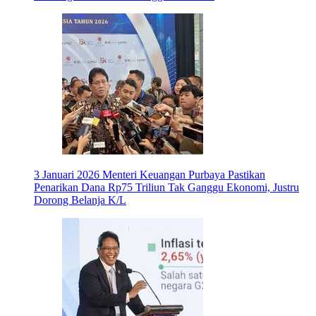
3 Januari 2026
Menteri Keuangan Purbaya Pastikan
Penarikan Dana Rp75 Triliun Tak Ganggu Ekonomi, Justru
Dorong Belanja K/L