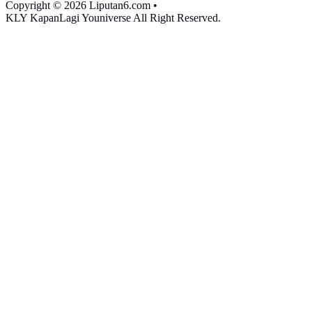
Copyright © 2026 Liputan6.com
•
KLY KapanLagi Youniverse All Right Reserved.