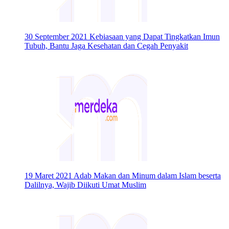
30 September 2021
Kebiasaan yang Dapat Tingkatkan Imun
Tubuh, Bantu Jaga Kesehatan dan Cegah Penyakit
19 Maret 2021
Adab Makan dan Minum dalam Islam beserta
Dalilnya, Wajib Diikuti Umat Muslim