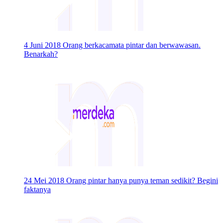
4 Juni 2018
Orang berkacamata pintar dan berwawasan.
Benarkah?
24 Mei 2018
Orang pintar hanya punya teman sedikit? Begini
faktanya