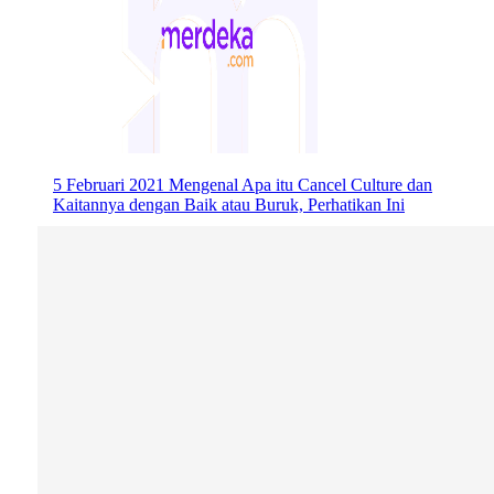
5 Februari 2021
Mengenal Apa itu Cancel Culture dan
Kaitannya dengan Baik atau Buruk, Perhatikan Ini