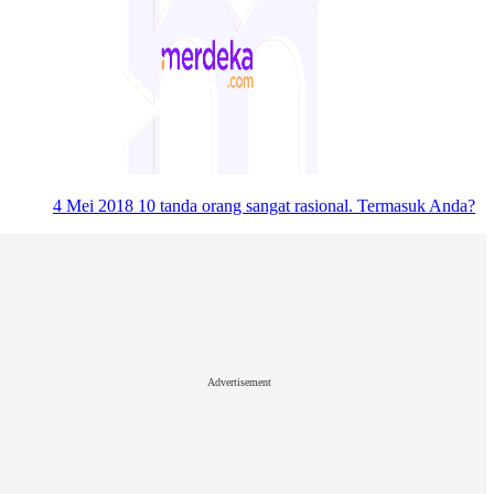
4 Mei 2018
10 tanda orang sangat rasional. Termasuk Anda?
Advertisement