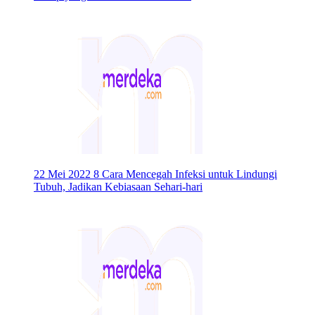
22 Mei 2022
8 Cara Mencegah Infeksi untuk Lindungi
Tubuh, Jadikan Kebiasaan Sehari-hari