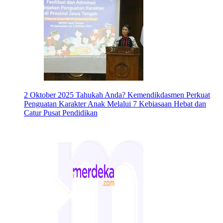
2 Oktober 2025
Tahukah Anda? Kemendikdasmen Perkuat
Penguatan Karakter Anak Melalui 7 Kebiasaan Hebat dan
Catur Pusat Pendidikan