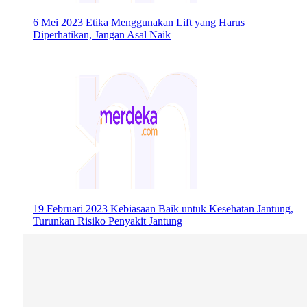
6 Mei 2023
Etika Menggunakan Lift yang Harus
Diperhatikan, Jangan Asal Naik
19 Februari 2023
Kebiasaan Baik untuk Kesehatan Jantung,
Turunkan Risiko Penyakit Jantung