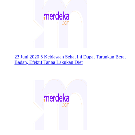
23 Juni 2020
5 Kebiasaan Sehat Ini Dapat Turunkan Berat
Badan, Efektif Tanpa Lakukan Diet