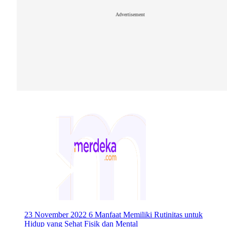
Advertisement
23 November 2022
6 Manfaat Memiliki Rutinitas untuk
Hidup yang Sehat Fisik dan Mental