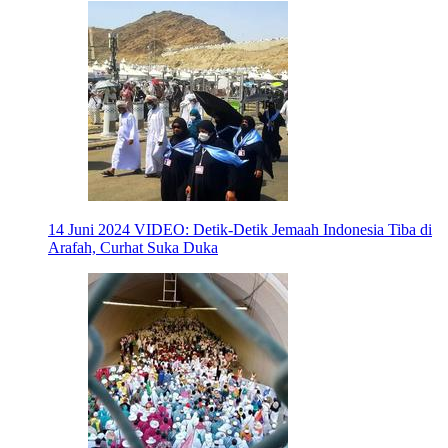
14 Juni 2024
VIDEO: Detik-Detik Jemaah Indonesia Tiba di
Arafah, Curhat Suka Duka