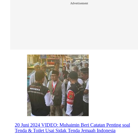
Advertisement
20 Juni 2024
VIDEO: Muhaimin Beri Catatan Penting soal
Tenda & Toilet Usai Sidak Tenda Jemaah Indonesia