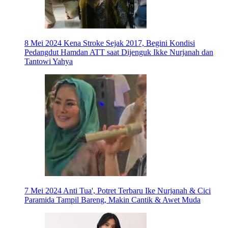
8 Mei 2024
Kena Stroke Sejak 2017, Begini Kondisi
Pedangdut Hamdan ATT saat Dijenguk Ikke Nurjanah dan
Tantowi Yahya
7 Mei 2024
Anti Tua', Potret Terbaru Ike Nurjanah & Cici
Paramida Tampil Bareng, Makin Cantik & Awet Muda