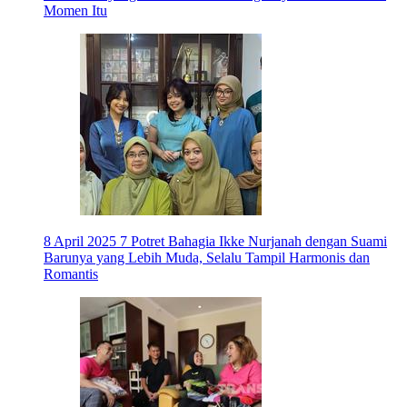
Momen Itu
8 April 2025
7 Potret Bahagia Ikke Nurjanah dengan Suami
Barunya yang Lebih Muda, Selalu Tampil Harmonis dan
Romantis