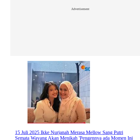
Advertisement
15 Juli 2025
Ikke Nurjanah Merasa Mellow Sang Putri
Semata Wayang Akan Menikah 'Pengennya ada Momen Ini