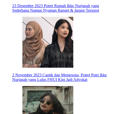
23 Desember 2023
Potret Rumah Ikke Nurjanah yang
Sederhana Namun Nyaman Banget & Jarang Tersorot
2 November 2023
Cantik dan Memesona, Potret Putri Ikke
Nurjanah yang Lulus FHUI Kini Jadi Advokat