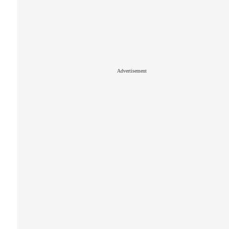
Advertisement