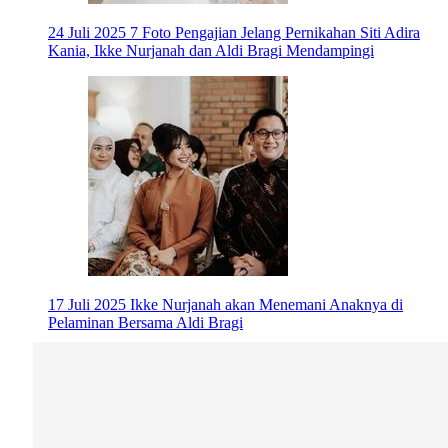
24 Juli 2025
7 Foto Pengajian Jelang Pernikahan Siti Adira
Kania, Ikke Nurjanah dan Aldi Bragi Mendampingi
17 Juli 2025
Ikke Nurjanah akan Menemani Anaknya di
Pelaminan Bersama Aldi Bragi