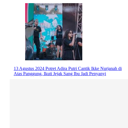
13 Agustus 2024
Potret Adira Putri Cantik Ikke Nurjanah di
Atas Panggung, Ikuti Jejak Sang Ibu Jadi Penyanyi