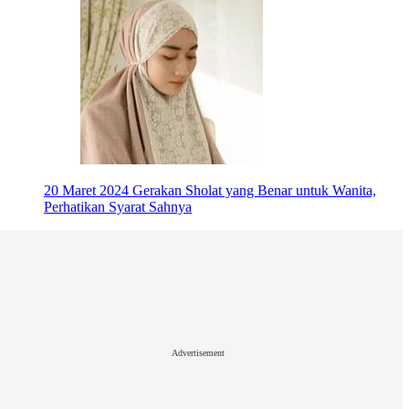
20 Maret 2024
Gerakan Sholat yang Benar untuk Wanita,
Perhatikan Syarat Sahnya
Advertisement