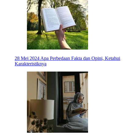
28 Mei 2024
Apa Perbedaan Fakta dan Opini, Ketahui
Karakteristiknya