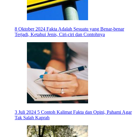
8 Oktober 2024
Fakta Adalah Sesuatu yang Benar-benar
Terjadi, Ketahui Jenis, Ciri-ciri dan Contohnya
3 Juli 2024
5 Contoh Kalimat Fakta dan Opini, Pahami Agar
Tak Salah Kaprah