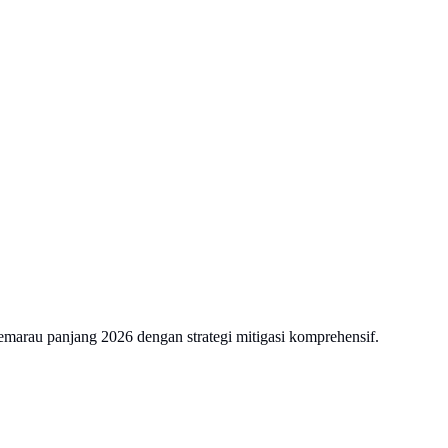
marau panjang 2026 dengan strategi mitigasi komprehensif.