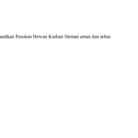
emastikan Pasokan Hewan Kurban Sleman aman dan sehat.