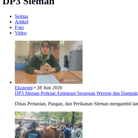
DP3 Sleman
Semua
Artikel
Foto
Video
Ekonomi
•
28 Juni 2026
DP3 Sleman Perkuat Antisipasi Serangan Wereng dan Dampa
Dinas Pertanian, Pangan, dan Perikanan Sleman mengambil lan