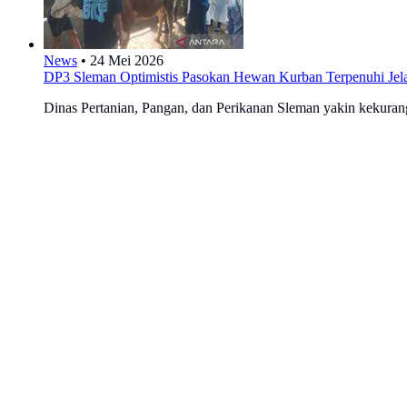
News
•
24 Mei 2026
DP3 Sleman Optimistis Pasokan Hewan Kurban Terpenuhi Jel
Dinas Pertanian, Pangan, dan Perikanan Sleman yakin kekura