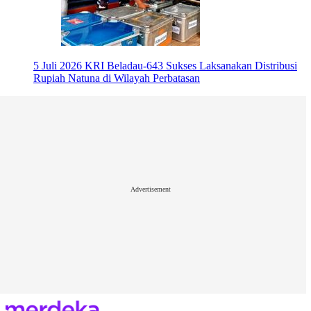
5 Juli 2026
KRI Beladau-643 Sukses Laksanakan Distribusi
Rupiah Natuna di Wilayah Perbatasan
Advertisement