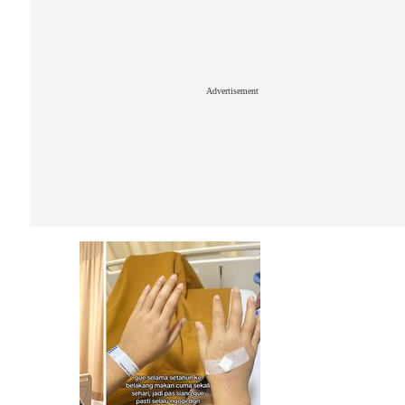
Advertisement