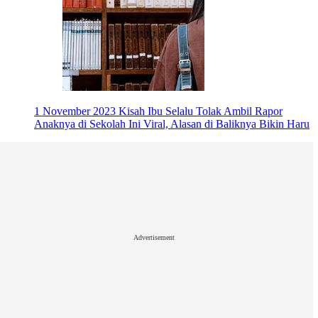
1 November 2023
Kisah Ibu Selalu Tolak Ambil Rapor
Anaknya di Sekolah Ini Viral, Alasan di Baliknya Bikin Haru
Advertisement