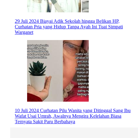
29 Juli 2024
Biayai Adik Sekolah hingga Belikan HP,
Curhatan Pria yang Hidup Tanpa Ayah Ini Tuai Simpati
Warganet
10 Juli 2024
Curhatan Pilu Wanita yang Ditinggal Sang Ibu
Wafat Usai Umrah, Awalnya Mengira Kelelahan Biasa
Ternyata Sakit Paru Berbahaya