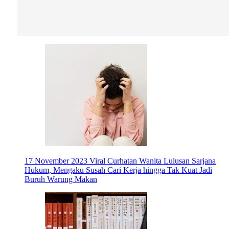
17 November 2023
Viral Curhatan Wanita Lulusan Sarjana
Hukum, Mengaku Susah Cari Kerja hingga Tak Kuat Jadi
Buruh Warung Makan