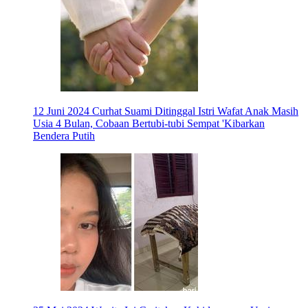
12 Juni 2024
Curhat Suami Ditinggal Istri Wafat Anak Masih
Usia 4 Bulan, Cobaan Bertubi-tubi Sempat 'Kibarkan
Bendera Putih