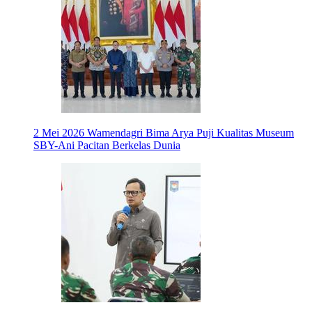
2 Mei 2026
Wamendagri Bima Arya Puji Kualitas Museum
SBY-Ani Pacitan Berkelas Dunia