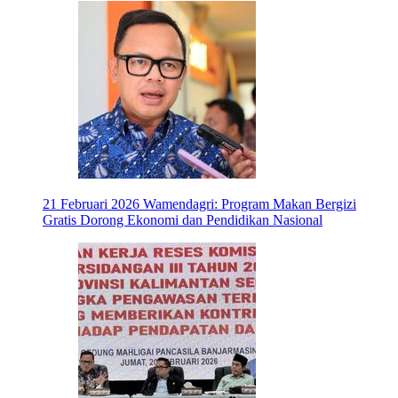
21 Februari 2026
Wamendagri: Program Makan Bergizi
Gratis Dorong Ekonomi dan Pendidikan Nasional