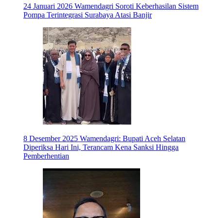
24 Januari 2026
Wamendagri Soroti Keberhasilan Sistem
Pompa Terintegrasi Surabaya Atasi Banjir
8 Desember 2025
Wamendagri: Bupati Aceh Selatan
Diperiksa Hari Ini, Terancam Kena Sanksi Hingga
Pemberhentian