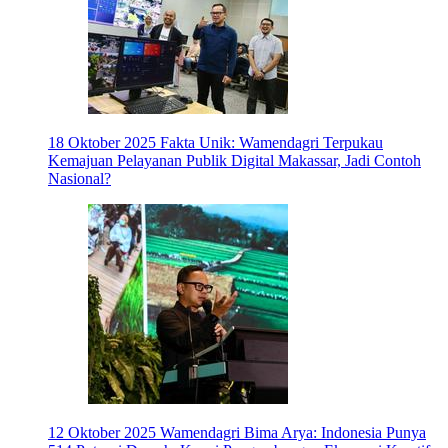
18 Oktober 2025
Fakta Unik: Wamendagri Terpukau
Kemajuan Pelayanan Publik Digital Makassar, Jadi Contoh
Nasional?
12 Oktober 2025
Wamendagri Bima Arya: Indonesia Punya