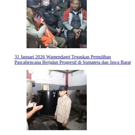
31 Januari 2026
Wamendagri Tegaskan Pemulihan
Pascabencana Berjalan Progresif di Sumatera dan Jawa Barat