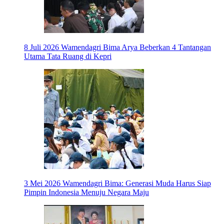
8 Juli 2026
Wamendagri Bima Arya Beberkan 4 Tantangan
Utama Tata Ruang di Kepri
3 Mei 2026
Wamendagri Bima: Generasi Muda Harus Siap
Pimpin Indonesia Menuju Negara Maju