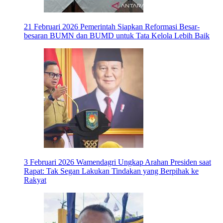
21 Februari 2026
Pemerintah Siapkan Reformasi Besar-
besaran BUMN dan BUMD untuk Tata Kelola Lebih Baik
3 Februari 2026
Wamendagri Ungkap Arahan Presiden saat
Rapat: Tak Segan Lakukan Tindakan yang Berpihak ke
Rakyat