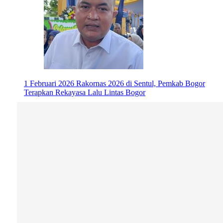
1 Februari 2026
Rakornas 2026 di Sentul, Pemkab Bogor
Terapkan Rekayasa Lalu Lintas Bogor