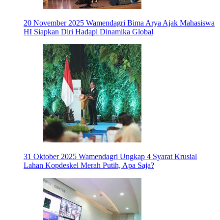
20 November 2025
Wamendagri Bima Arya Ajak Mahasiswa
HI Siapkan Diri Hadapi Dinamika Global
31 Oktober 2025
Wamendagri Ungkap 4 Syarat Krusial
Lahan Kopdeskel Merah Putih, Apa Saja?