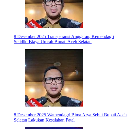
8 Desember 2025
Transparansi Anggaran, Kemendagri
Selidiki Biaya Umrah Bupati Aceh Selatan
8 Desember 2025
Wamendagri Bima Arya Sebut Bupati Aceh
Selatan Lakukan Kesalahan Fatal