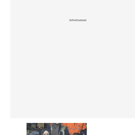
Advertisement