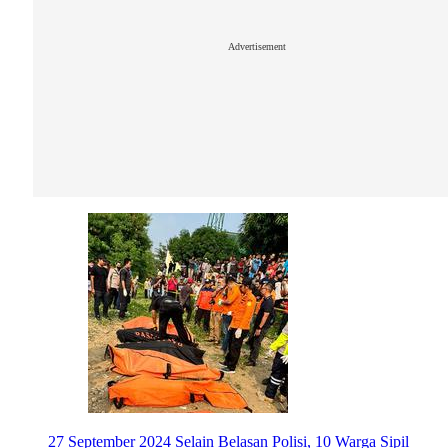
Advertisement
27 September 2024
Selain Belasan Polisi, 10 Warga Sipil