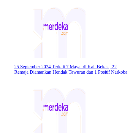
25 September 2024
Terkait 7 Mayat di Kali Bekasi, 22
Remaja Diamankan Hendak Tawuran dan 1 Positif Narkoba