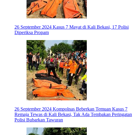
26 September 2024
Kasus 7 Mayat di Kali Bekasi, 17 Polisi
Diperiksa Propam
26 September 2024
Kompolnas Beberkan Temuan Kasus 7
Remaja Tewas di Kali Bekasi, Tak Ada Tembakan Peringatan
Polisi Bubarkan Tawuran