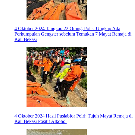
4 Oktober 2024
Tangkap 22 Orang, Polisi Ungkap Ada
Perkumpulan Gengster sebelum Temukan 7 Mayat Remaja di
Kali Bekasi
4 Oktober 2024
Hasil Puslabfor Polri: Tujuh Mayat Remaja di
Kali Bekasi Positif Alkohol