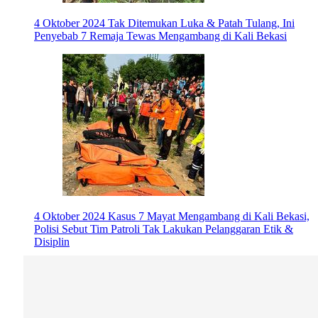
4 Oktober 2024
Tak Ditemukan Luka & Patah Tulang, Ini
Penyebab 7 Remaja Tewas Mengambang di Kali Bekasi
4 Oktober 2024
Kasus 7 Mayat Mengambang di Kali Bekasi,
Polisi Sebut Tim Patroli Tak Lakukan Pelanggaran Etik &
Disiplin