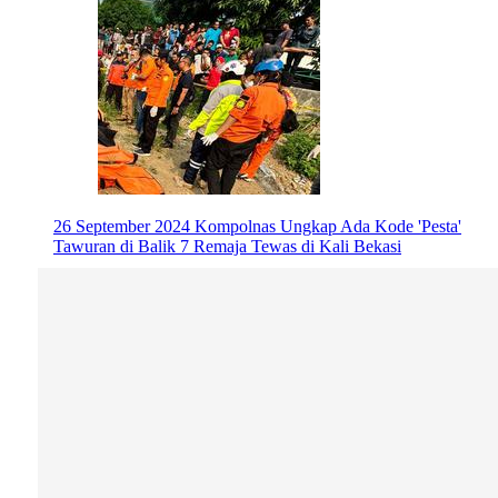
26 September 2024
Kompolnas Ungkap Ada Kode 'Pesta'
Tawuran di Balik 7 Remaja Tewas di Kali Bekasi