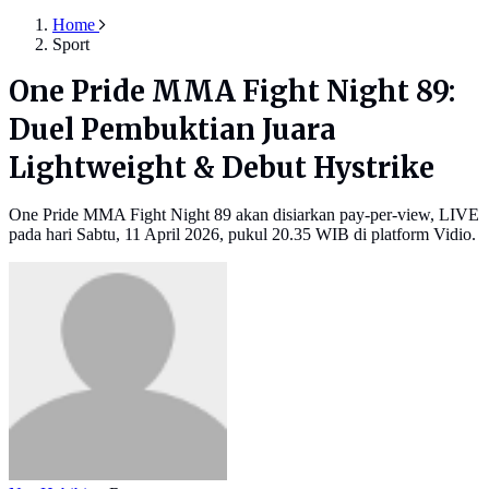
Home
Sport
One Pride MMA Fight Night 89:
Duel Pembuktian Juara
Lightweight & Debut Hystrike
One Pride MMA Fight Night 89 akan disiarkan pay-per-view, LIVE
pada hari Sabtu, 11 April 2026, pukul 20.35 WIB di platform Vidio.