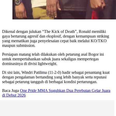
Dikenal dengan julukan “The Kick of Death”, Ronald memiliki
gaya bertarung agresif dan eksplosif, dengan kemampuan striking
yang mematikan juga penyelesaian cepat baik melalui KO/TKO
maupun submission.
Persiapan matang telah dilakukan oleh petarung asal Bogor ini
untuk mempertahankan sabuk juara sekaligus mempertegas
dominasinya di divisi lightweight.
Di sisi lain, Windri Patilima (11-2-0) hadir sebagai penantang kuat
dengan pengalaman bertanding yang lebih banyak serta reputasi
sebagai petarung tangguh di berbagai kondisi pertarungan.
Baca Juga
One Pride MMA Suguhkan Dua Perebutan Gelar Juara
di Debut 2026