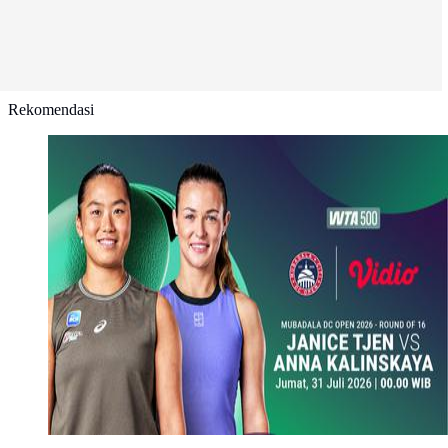
Rekomendasi