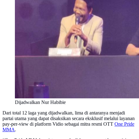
Dijadwalkan Nur Habibie
Dari total 12 laga yang dijadwalkan, lima di antaranya menjadi
partai utama yang dapat disaksikan secara eksklusif melalui layanan
pay-per-view di platform Vidio sebagai mitra resmi OTT
One Pride
MMA
.