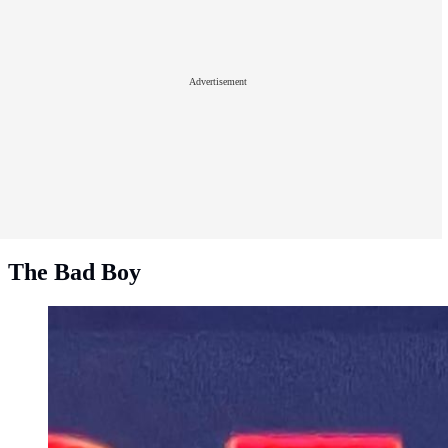
Advertisement
The Bad Boy