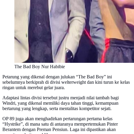
The Bad Boy Nur Habibie
Petarung yang dikenal dengan julukan “The Bad Boy” ini
sebelumnya berkiprah di divisi welterweight dan kini turun ke kelas
ringan untuk merebut gelar juara.
Adaptasi lintas divisi tersebut justru menjadi nilai tambah bagi
Windri, yang dikenal memiliki daya tahan tinggi, kemampuan
bertarung yang lengkap, serta mentalitas kompetitor sejati.
OP 89 juga akan menghadirkan pertarungan pertama kelas
“Hystrike”, di mana satu di antaranya mempertemukan Pinter
Berantem dengan Preman Pensiun. Laga ini dipastikan akan