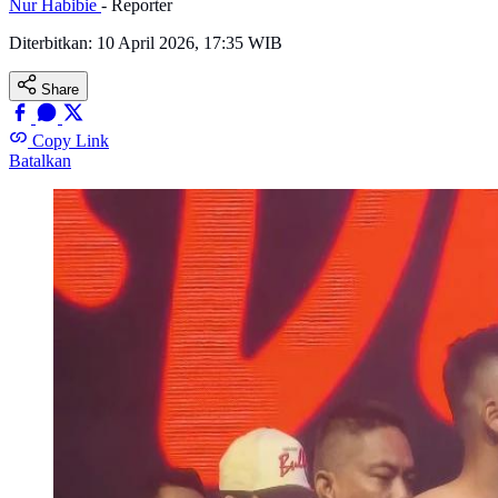
Nur Habibie
- Reporter
Diterbitkan:
10 April 2026, 17:35 WIB
Share
Copy Link
Batalkan