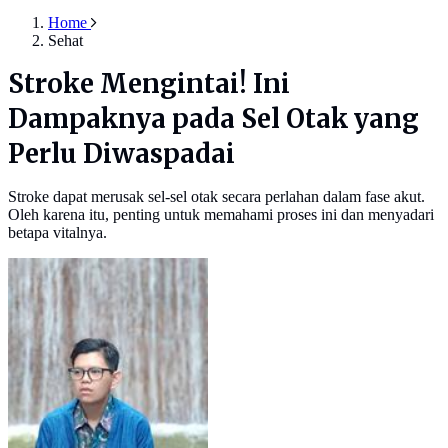
Home
Sehat
Stroke Mengintai! Ini
Dampaknya pada Sel Otak yang
Perlu Diwaspadai
Stroke dapat merusak sel-sel otak secara perlahan dalam fase akut.
Oleh karena itu, penting untuk memahami proses ini dan menyadari
betapa vitalnya.