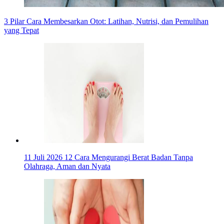
3 Pilar Cara Membesarkan Otot: Latihan, Nutrisi, dan Pemulihan
yang Tepat
11 Juli 2026
12 Cara Mengurangi Berat Badan Tanpa
Olahraga, Aman dan Nyata