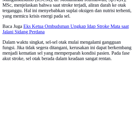
MSc, menjelaskan bahwa saat stroke terjadi, aliran darah ke otak
terganggu. Hal ini menyebabkan suplai oksigen dan nutrisi terhenti,
yang memicu krisis energi pada sel.
Baca Juga
Eks Ketua Ombudsman Ungkap Idap Stroke Mata saat
Jalani Sidang Perdana
Dalam waktu singkat, sel-sel otak mulai mengalami gangguan
fungsi. Jika tidak segera ditangani, kerusakan ini dapat berkembang
menjadi kematian sel yang memperparah kondisi pasien. Pada fase
akut stroke, sel otak berada dalam keadaan sangat rentan.