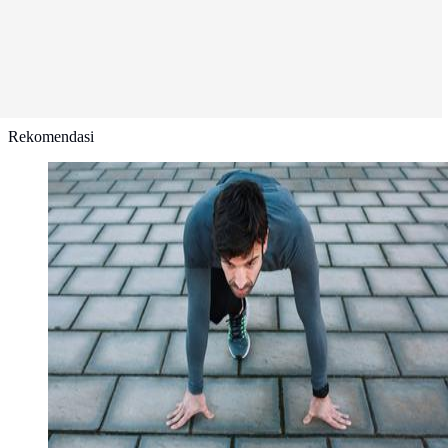
Rekomendasi