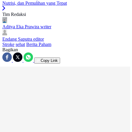
Nutrisi, dan Pemulihan yang Tepat
Tim Redaksi
Aditya Eka Prawira
writer
Endang Saputra
editor
Stroke
sehat
Berita Paham
Bagikan
Copy Link