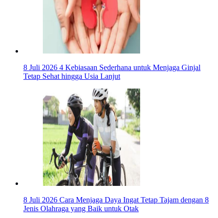
8 Juli 2026
4 Kebiasaan Sederhana untuk Menjaga Ginjal
Tetap Sehat hingga Usia Lanjut
8 Juli 2026
Cara Menjaga Daya Ingat Tetap Tajam dengan 8
Jenis Olahraga yang Baik untuk Otak