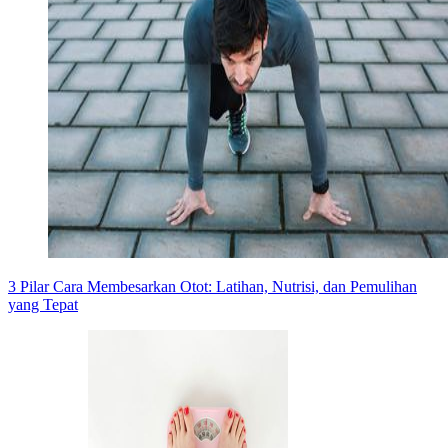
3 Pilar Cara Membesarkan Otot: Latihan, Nutrisi, dan Pemulihan
yang Tepat