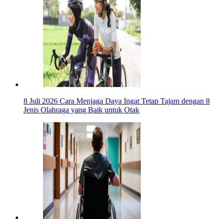
8 Juli 2026
Cara Menjaga Daya Ingat Tetap Tajam dengan 8
Jenis Olahraga yang Baik untuk Otak