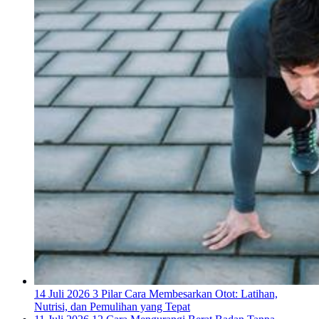
14 Juli 2026
3 Pilar Cara Membesarkan Otot: Latihan,
Nutrisi, dan Pemulihan yang Tepat