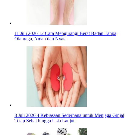
11 Juli 2026
12 Cara Mengurangi Berat Badan Tanpa
Olahraga, Aman dan Nyata
8 Juli 2026
4 Kebiasaan Sederhana untuk Menjaga Ginjal
Tetap Sehat hingga Usia Lanjut