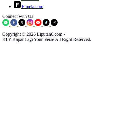
Fimela.com
Connect with Us
Copyright © 2026 Liputan6.com
•
KLY KapanLagi Youniverse All Right Reserved.