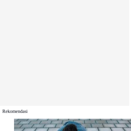
Rekomendasi