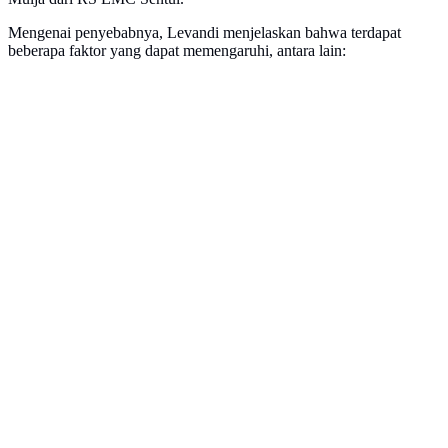
Mengenai penyebabnya, Levandi menjelaskan bahwa terdapat
beberapa faktor yang dapat memengaruhi, antara lain: