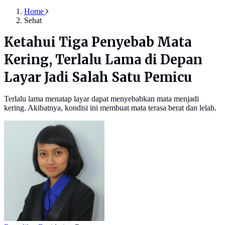
Home
Sehat
Ketahui Tiga Penyebab Mata
Kering, Terlalu Lama di Depan
Layar Jadi Salah Satu Pemicu
Terlalu lama menatap layar dapat menyebabkan mata menjadi
kering. Akibatnya, kondisi ini membuat mata terasa berat dan lelah.