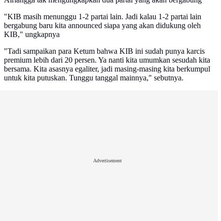
"KIB masih menunggu 1-2 partai lain. Jadi kalau 1-2 partai lain
bergabung baru kita announced siapa yang akan didukung oleh
KIB," ungkapnya
"Tadi sampaikan para Ketum bahwa KIB ini sudah punya karcis
premium lebih dari 20 persen. Ya nanti kita umumkan sesudah kita
bersama. Kita asasnya egaliter, jadi masing-masing kita berkumpul
untuk kita putuskan. Tunggu tanggal mainnya," sebutnya.
Advertisement