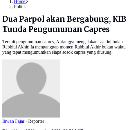
Home
Politik
Dua Parpol akan Bergabung, KIB
Tunda Pengumuman Capres
Terkait pengumuman capres, Airlangga mengatakan saat ini bulan
Rabbiul Akhir. Ia menganggap momen Rabbiul Akhir bukan waktu
yang tepat mengumumkan siapa sosok capres yang diusung.
Ihwan Fajar
- Reporter