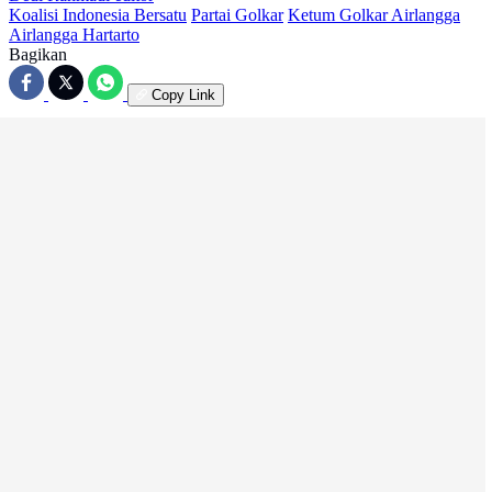
Koalisi Indonesia Bersatu
Partai Golkar
Ketum Golkar Airlangga
Airlangga Hartarto
Bagikan
Copy Link