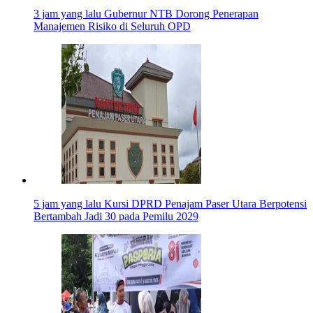
3 jam yang lalu
Gubernur NTB Dorong Penerapan
Manajemen Risiko di Seluruh OPD
5 jam yang lalu
Kursi DPRD Penajam Paser Utara Berpotensi
Bertambah Jadi 30 pada Pemilu 2029