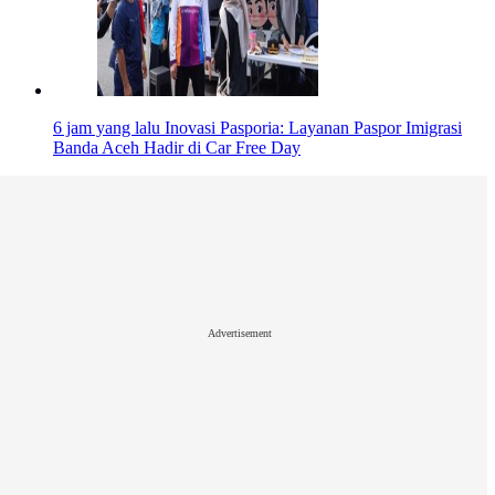
6 jam yang lalu
Inovasi Pasporia: Layanan Paspor Imigrasi
Banda Aceh Hadir di Car Free Day
Advertisement