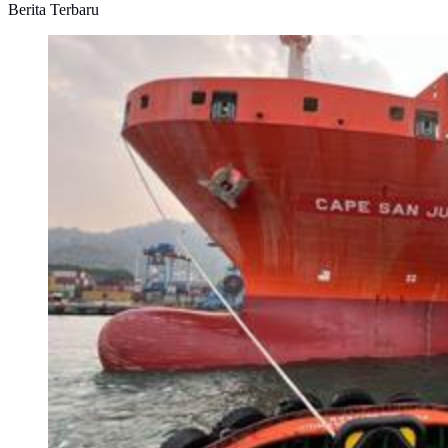
Berita Terbaru