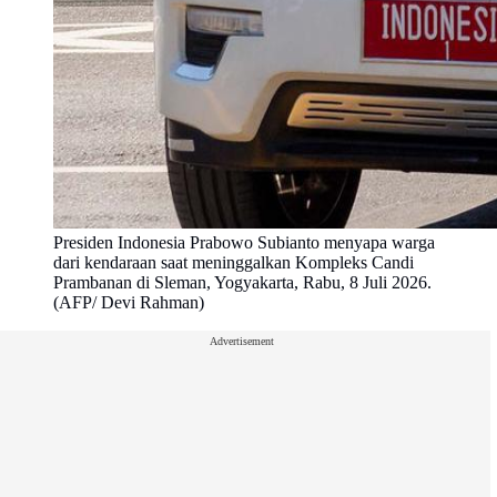
Presiden Indonesia Prabowo Subianto menyapa warga
dari kendaraan saat meninggalkan Kompleks Candi
Prambanan di Sleman, Yogyakarta, Rabu, 8 Juli 2026.
(AFP/ Devi Rahman)
Advertisement