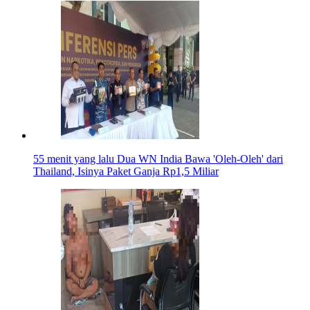
55 menit yang lalu
Dua WN India Bawa 'Oleh-Oleh' dari
Thailand, Isinya Paket Ganja Rp1,5 Miliar