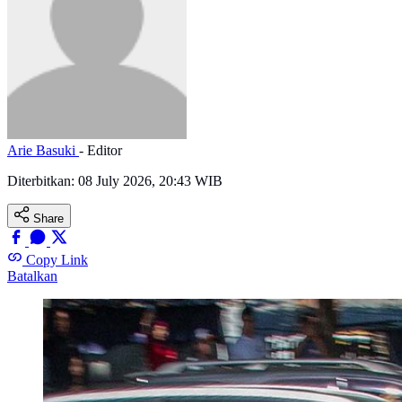
Arie Basuki
- Editor
Diterbitkan:
08 July 2026, 20:43 WIB
Share
Copy Link
Batalkan