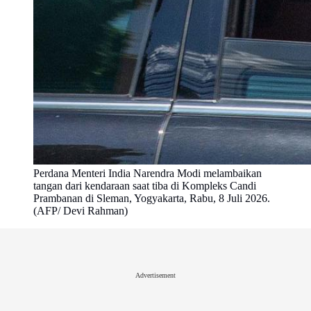
Perdana Menteri India Narendra Modi melambaikan
tangan dari kendaraan saat tiba di Kompleks Candi
Prambanan di Sleman, Yogyakarta, Rabu, 8 Juli 2026.
(AFP/ Devi Rahman)
Advertisement