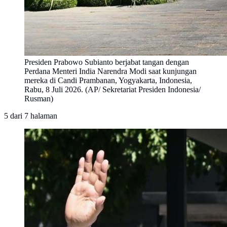
Presiden Prabowo Subianto berjabat tangan dengan
Perdana Menteri India Narendra Modi saat kunjungan
mereka di Candi Prambanan, Yogyakarta, Indonesia,
Rabu, 8 Juli 2026. (AP/ Sekretariat Presiden Indonesia/
Rusman)
5
dari
7
halaman