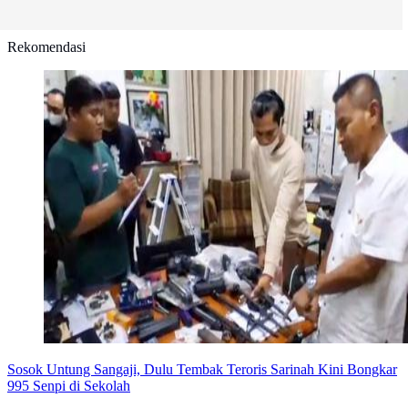
Rekomendasi
Sosok Untung Sangaji, Dulu Tembak Teroris Sarinah Kini Bongkar
995 Senpi di Sekolah