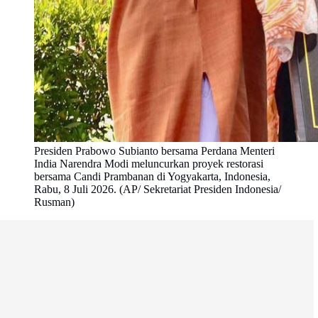
Presiden Prabowo Subianto bersama Perdana Menteri
India Narendra Modi meluncurkan proyek restorasi
bersama Candi Prambanan di Yogyakarta, Indonesia,
Rabu, 8 Juli 2026. (AP/ Sekretariat Presiden Indonesia/
Rusman)