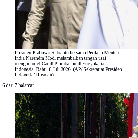
Presiden Prabowo Subianto bersama Perdana Menteri
India Narendra Modi melambaikan tangan usai
mengunjungi Candi Prambanan di Yogyakarta,
Indonesia, Rabu, 8 Juli 2026. (AP/ Sekretariat Presiden
Indonesia/ Rusman)
6
dari
7
halaman