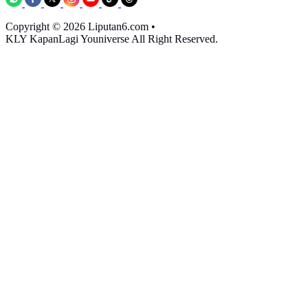
Copyright © 2026 Liputan6.com
•
KLY KapanLagi Youniverse All Right Reserved.