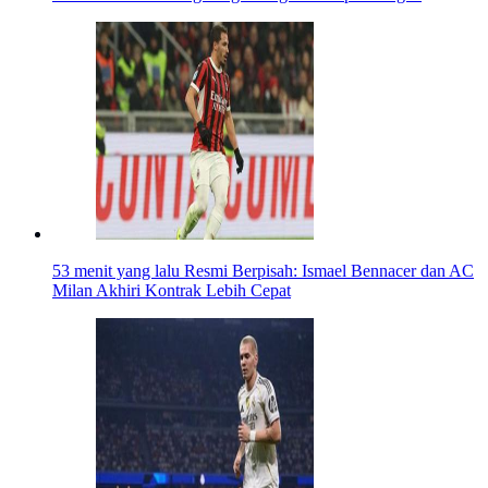
53 menit yang lalu
Resmi Berpisah: Ismael Bennacer dan AC
Milan Akhiri Kontrak Lebih Cepat