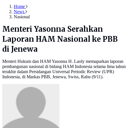
Home
News
Nasional
Menteri Yasonna Serahkan
Laporan HAM Nasional ke PBB
di Jenewa
Menteri Hukum dan HAM Yasonna H. Laoly memaparkan laporan
pembangunan nasional di bidang HAM Indonesia selama lima tahun
terakhir dalam Persidangan Universal Periodic Review (UPR)
Indonesia, di Markas PBB, Jenewa, Swiss, Rabu (9/11).