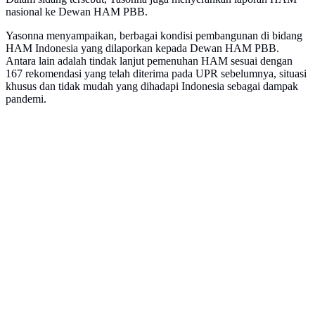
nasional ke Dewan HAM PBB.
Yasonna menyampaikan, berbagai kondisi pembangunan di bidang
HAM Indonesia yang dilaporkan kepada Dewan HAM PBB.
Antara lain adalah tindak lanjut pemenuhan HAM sesuai dengan
167 rekomendasi yang telah diterima pada UPR sebelumnya, situasi
khusus dan tidak mudah yang dihadapi Indonesia sebagai dampak
pandemi.