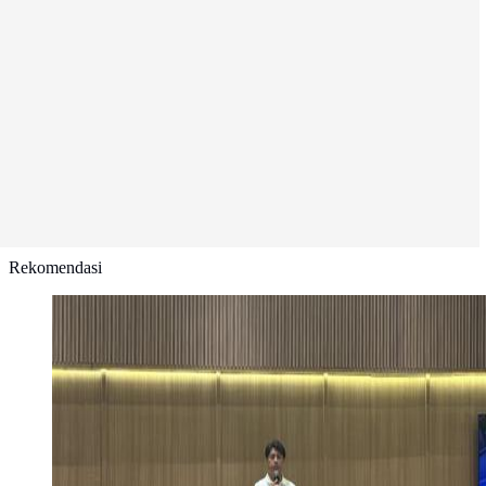
Rekomendasi