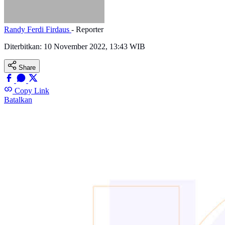
Randy Ferdi Firdaus
- Reporter
Diterbitkan:
10 November 2022, 13:43 WIB
Share
Copy Link
Batalkan