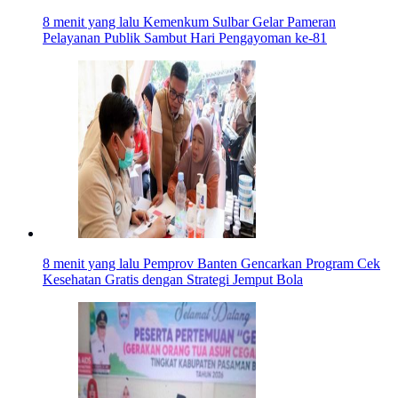
8 menit yang lalu
Kemenkum Sulbar Gelar Pameran
Pelayanan Publik Sambut Hari Pengayoman ke-81
8 menit yang lalu
Pemprov Banten Gencarkan Program Cek
Kesehatan Gratis dengan Strategi Jemput Bola