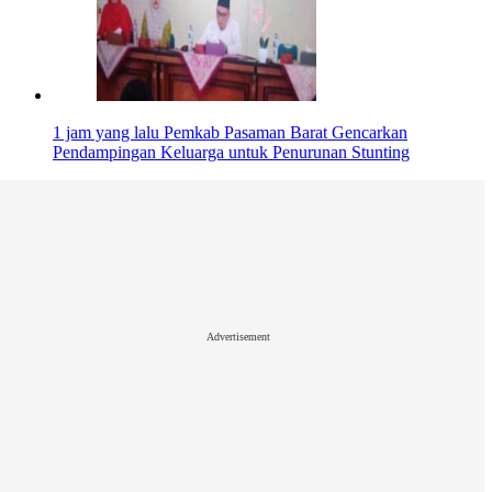
1 jam yang lalu
Pemkab Pasaman Barat Gencarkan
Pendampingan Keluarga untuk Penurunan Stunting
Advertisement