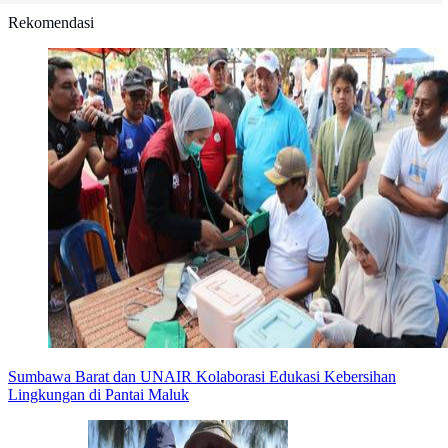
Rekomendasi
Sumbawa Barat dan UNAIR Kolaborasi Edukasi Kebersihan
Lingkungan di Pantai Maluk