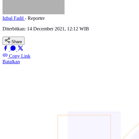
Iqbal Fadil
- Reporter
Diterbitkan:
14 December 2021, 12:12 WIB
Share
Copy Link
Batalkan