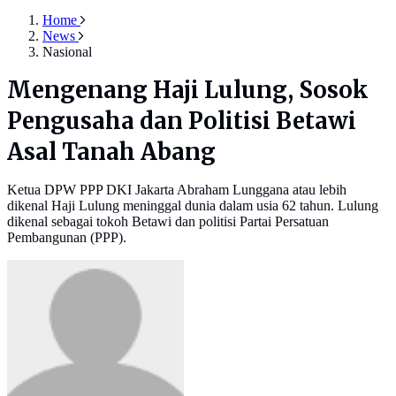
Home
News
Nasional
Mengenang Haji Lulung, Sosok
Pengusaha dan Politisi Betawi
Asal Tanah Abang
Ketua DPW PPP DKI Jakarta Abraham Lunggana atau lebih
dikenal Haji Lulung meninggal dunia dalam usia 62 tahun. Lulung
dikenal sebagai tokoh Betawi dan politisi Partai Persatuan
Pembangunan (PPP).