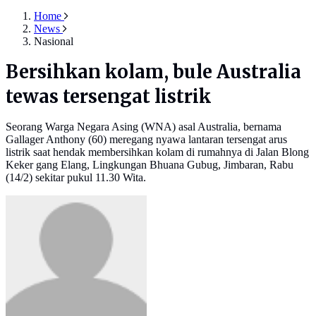
Home
News
Nasional
Bersihkan kolam, bule Australia
tewas tersengat listrik
Seorang Warga Negara Asing (WNA) asal Australia, bernama
Gallager Anthony (60) meregang nyawa lantaran tersengat arus
listrik saat hendak membersihkan kolam di rumahnya di Jalan Blong
Keker gang Elang, Lingkungan Bhuana Gubug, Jimbaran, Rabu
(14/2) sekitar pukul 11.30 Wita.