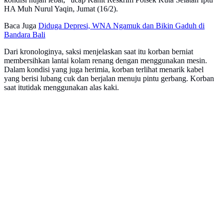
HA Muh Nurul Yaqin, Jumat (16/2).
Baca Juga
Diduga Depresi, WNA Ngamuk dan Bikin Gaduh di
Bandara Bali
Dari kronologinya, saksi menjelaskan saat itu korban berniat
membersihkan lantai kolam renang dengan menggunakan mesin.
Dalam kondisi yang juga herimia, korban terlihat menarik kabel
yang berisi lubang cuk dan berjalan menuju pintu gerbang. Korban
saat itutidak menggunakan alas kaki.