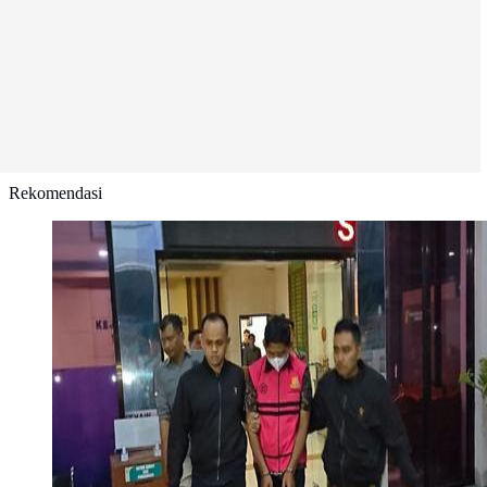
Rekomendasi