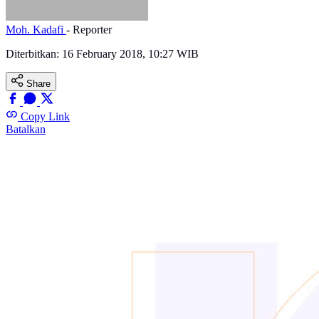
Moh. Kadafi
- Reporter
Diterbitkan:
16 February 2018, 10:27 WIB
Share
Copy Link
Batalkan