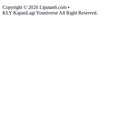
Copyright © 2026 Liputan6.com
•
KLY KapanLagi Youniverse All Right Reserved.