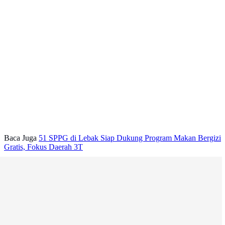
Baca Juga
51 SPPG di Lebak Siap Dukung Program Makan Bergizi
Gratis, Fokus Daerah 3T