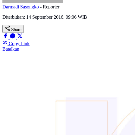
Darmadi Sasongko
- Reporter
Diterbitkan:
14 September 2016, 09:06 WIB
Share
Copy Link
Batalkan