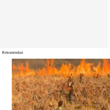
Rekomendasi