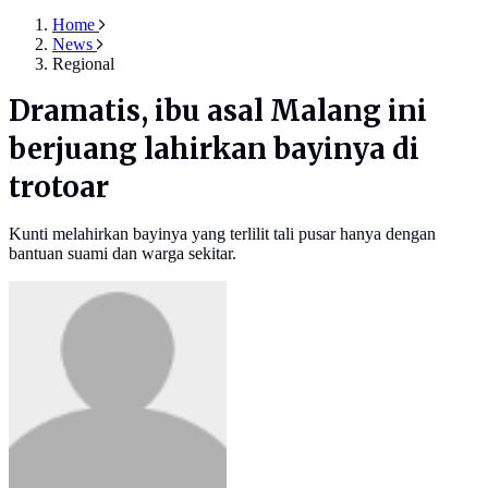
Home
News
Regional
Dramatis, ibu asal Malang ini
berjuang lahirkan bayinya di
trotoar
Kunti melahirkan bayinya yang terlilit tali pusar hanya dengan
bantuan suami dan warga sekitar.