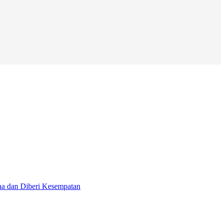
na dan Diberi Kesempatan