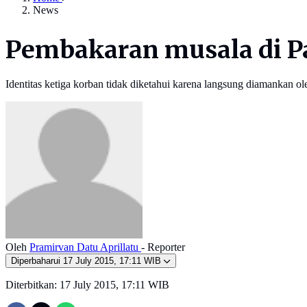
News
Pembakaran musala di Pa
Identitas ketiga korban tidak diketahui karena langsung diamankan 
Oleh
Pramirvan Datu Aprillatu
- Reporter
Diperbaharui
17 July 2015, 17:11 WIB
Diterbitkan:
17 July 2015, 17:11 WIB