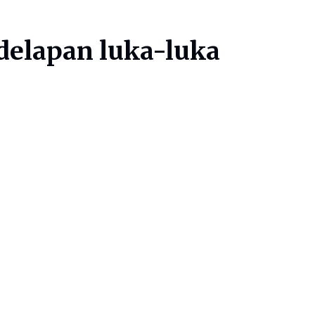
delapan luka-luka