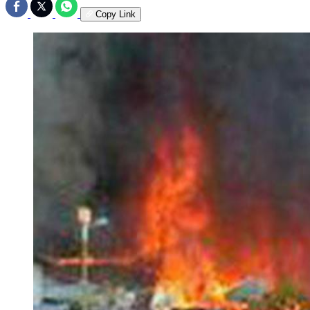
Copy Link