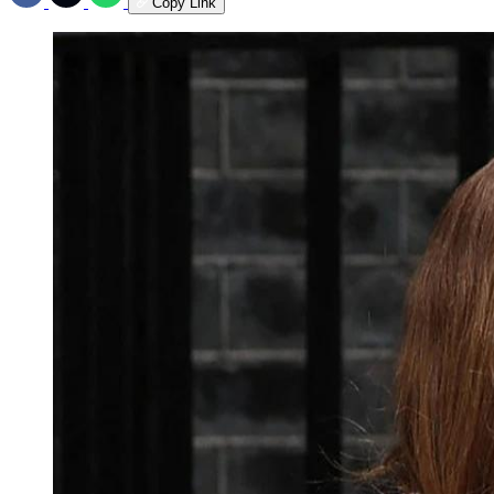
Copy Link