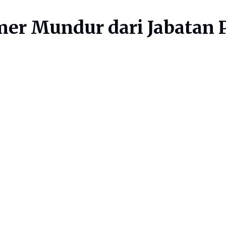
er Mundur dari Jabatan P