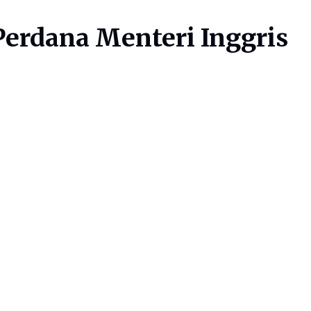
erdana Menteri Inggris