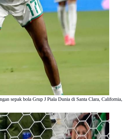
n sepak bola Grup J Piala Dunia di Santa Clara, California,