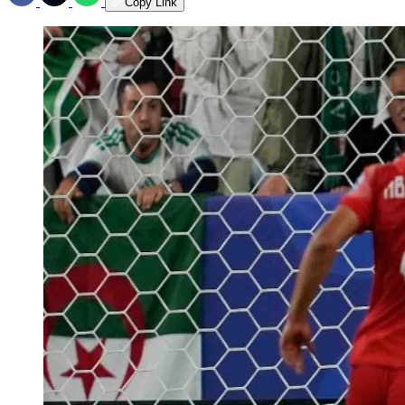
Copy Link