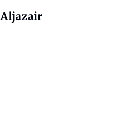
Aljazair