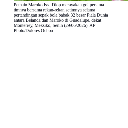
Pemain Maroko Issa Diop merayakan gol pertama
timnya bersama rekan-rekan setimnya selama
pertandingan sepak bola babak 32 besar Piala Dunia
antara Belanda dan Maroko di Guadalupe, dekat
Monterrey, Meksiko, Senin (29/06/2026). AP
Photo/Dolores Ochoa