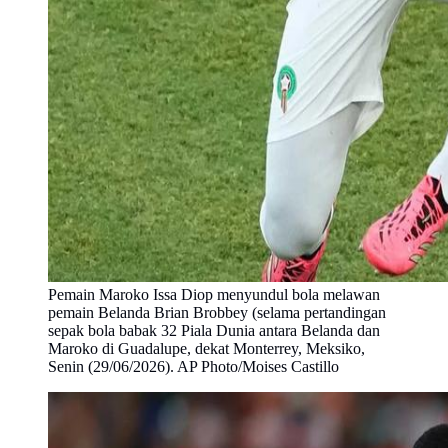
Pemain Maroko Issa Diop menyundul bola melawan
pemain Belanda Brian Brobbey (selama pertandingan
sepak bola babak 32 Piala Dunia antara Belanda dan
Maroko di Guadalupe, dekat Monterrey, Meksiko,
Senin (29/06/2026). AP Photo/Moises Castillo