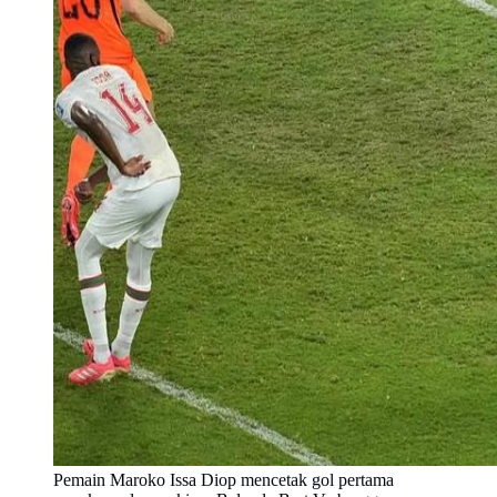
Pemain Maroko Issa Diop mencetak gol pertama