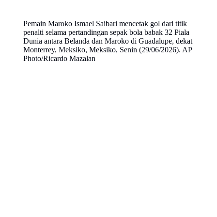
Pemain Maroko Ismael Saibari mencetak gol dari titik
penalti selama pertandingan sepak bola babak 32 Piala
Dunia antara Belanda dan Maroko di Guadalupe, dekat
Monterrey, Meksiko, Meksiko, Senin (29/06/2026). AP
Photo/Ricardo Mazalan