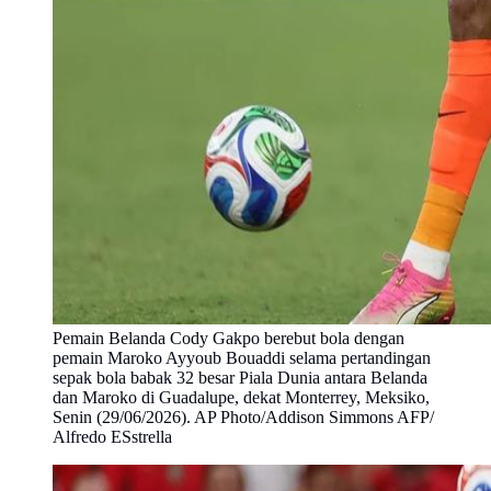
Pemain Belanda Cody Gakpo berebut bola dengan
pemain Maroko Ayyoub Bouaddi selama pertandingan
sepak bola babak 32 besar Piala Dunia antara Belanda
dan Maroko di Guadalupe, dekat Monterrey, Meksiko,
Senin (29/06/2026). AP Photo/Addison Simmons AFP/
Alfredo ESstrella