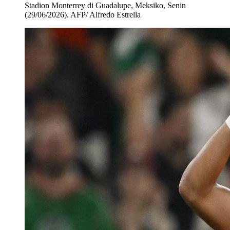
Stadion Monterrey di Guadalupe, Meksiko, Senin
(29/06/2026). AFP/ Alfredo Estrella