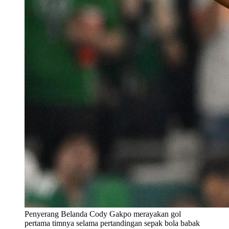
Penyerang Belanda Cody Gakpo merayakan gol
pertama timnya selama pertandingan sepak bola babak