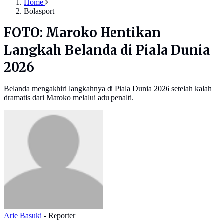
Home
Bolasport
FOTO: Maroko Hentikan
Langkah Belanda di Piala Dunia
2026
Belanda mengakhiri langkahnya di Piala Dunia 2026 setelah kalah
dramatis dari Maroko melalui adu penalti.
Arie Basuki
- Reporter