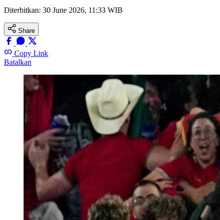
Diterbitkan:
30 June 2026, 11:33 WIB
Share
Copy Link
Batalkan