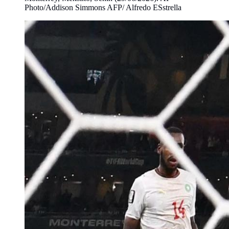
Photo/Addison Simmons AFP/ Alfredo ESstrella