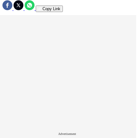
Copy Link
Advertisement