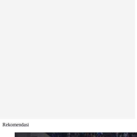
Rekomendasi