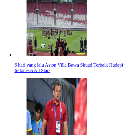
6 hari yang lalu
Aston Villa Bawa Skuad Terbaik Hadapi
Indonesia All Stars