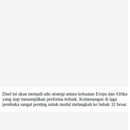
Duel ini akan menjadi adu strategi antara kekuatan Eropa dan Afrika
yang siap menampilkan performa terbaik. Kemenangan di laga
pembuka sangat penting untuk modal melangkah ke babak 32 besar.