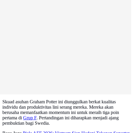
Skuad asuhan Graham Potter ini diunggulkan berkat kualitas
individu dan produktivitas lini serang mereka. Mereka akan
berusaha memanfaatkan momentum ini untuk meraih tiga poin
pertama di
Grup F
. Pertandingan ini diharapkan menjadi ajang
pembuktian bagi Swedia.