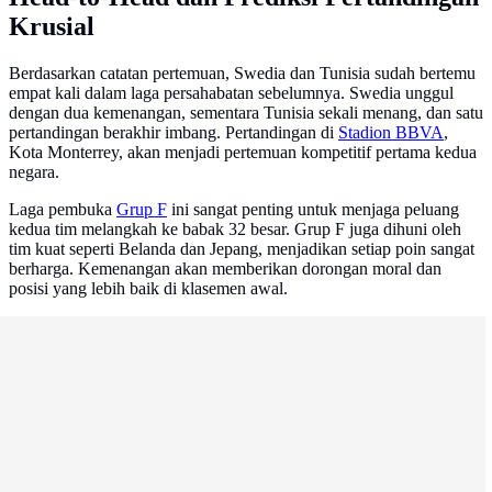
Krusial
Berdasarkan catatan pertemuan, Swedia dan Tunisia sudah bertemu
empat kali dalam laga persahabatan sebelumnya. Swedia unggul
dengan dua kemenangan, sementara Tunisia sekali menang, dan satu
pertandingan berakhir imbang. Pertandingan di
Stadion BBVA
,
Kota Monterrey, akan menjadi pertemuan kompetitif pertama kedua
negara.
Laga pembuka
Grup F
ini sangat penting untuk menjaga peluang
kedua tim melangkah ke babak 32 besar. Grup F juga dihuni oleh
tim kuat seperti Belanda dan Jepang, menjadikan setiap poin sangat
berharga. Kemenangan akan memberikan dorongan moral dan
posisi yang lebih baik di klasemen awal.