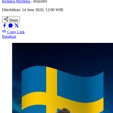
Redaksi Merdeka
- Reporter
Diterbitkan:
14 June 2026, 12:00 WIB
Share
Copy Link
Batalkan