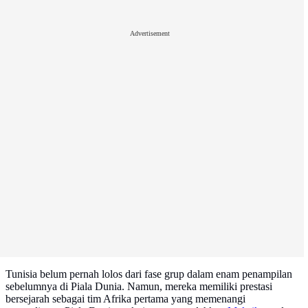
Advertisement
Tunisia belum pernah lolos dari fase grup dalam enam penampilan
sebelumnya di Piala Dunia. Namun, mereka memiliki prestasi
bersejarah sebagai tim Afrika pertama yang memenangi