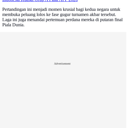
Pertandingan ini menjadi momen krusial bagi kedua negara untuk
membuka peluang lolos ke fase gugur turnamen akbar tersebut.
Laga ini juga menandai pertemuan perdana mereka di putaran final
Piala Dunia.
Advertisement