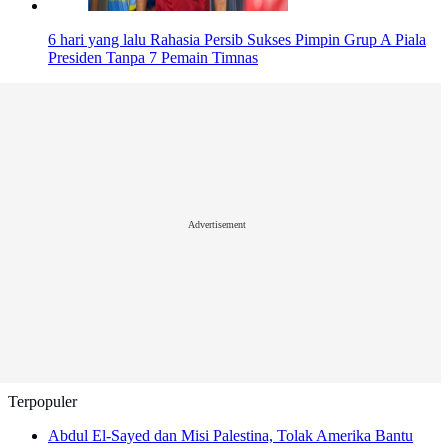
6 hari yang lalu
Rahasia Persib Sukses Pimpin Grup A Piala
Presiden Tanpa 7 Pemain Timnas
Advertisement
Terpopuler
Abdul El-Sayed dan Misi Palestina, Tolak Amerika Bantu