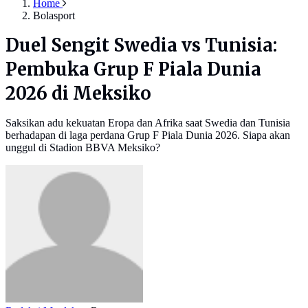
Home
Bolasport
Duel Sengit Swedia vs Tunisia:
Pembuka Grup F Piala Dunia
2026 di Meksiko
Saksikan adu kekuatan Eropa dan Afrika saat Swedia dan Tunisia
berhadapan di laga perdana Grup F Piala Dunia 2026. Siapa akan
unggul di Stadion BBVA Meksiko?