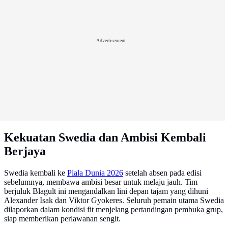
Advertisement
Kekuatan Swedia dan Ambisi Kembali
Berjaya
Swedia kembali ke
Piala Dunia 2026
setelah absen pada edisi
sebelumnya, membawa ambisi besar untuk melaju jauh. Tim
berjuluk Blagult ini mengandalkan lini depan tajam yang dihuni
Alexander Isak dan Viktor Gyokeres. Seluruh pemain utama Swedia
dilaporkan dalam kondisi fit menjelang pertandingan pembuka grup,
siap memberikan perlawanan sengit.