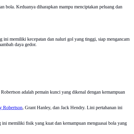
sikan bola. Keduanya diharapkan mampu menciptakan peluang dan
 ini memiliki kecepatan dan naluri gol yang tinggi, siap mengancam
nambah daya gedor.
. Robertson adalah pemain kunci yang dikenal dengan kemampuan
 Robertson
, Grant Hanley, dan Jack Hendry. Lini pertahanan ini
 ini memiliki fisik yang kuat dan kemampuan menguasai bola yang