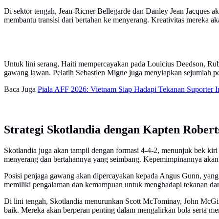
Di sektor tengah, Jean-Ricner Bellegarde dan Danley Jean Jacques 
membantu transisi dari bertahan ke menyerang. Kreativitas mereka 
Untuk lini serang, Haiti mempercayakan pada Louicius Deedson, Rube
gawang lawan. Pelatih Sebastien Migne juga menyiapkan sejumlah p
Baca Juga
Piala AFF 2026: Vietnam Siap Hadapi Tekanan Suporter In
Strategi Skotlandia dengan Kapten Robert
Skotlandia juga akan tampil dengan formasi 4-4-2, menunjuk bek kiri
menyerang dan bertahannya yang seimbang. Kepemimpinannya akan sa
Posisi penjaga gawang akan dipercayakan kepada Angus Gunn, yang 
memiliki pengalaman dan kemampuan untuk menghadapi tekanan dari 
Di lini tengah, Skotlandia menurunkan Scott McTominay, John McGi
baik. Mereka akan berperan penting dalam mengalirkan bola serta m