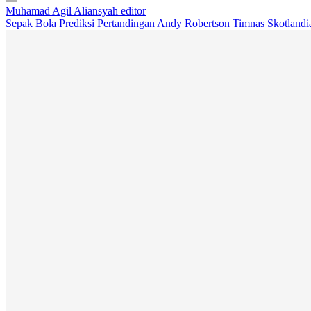
Muhamad Agil Aliansyah
editor
Sepak Bola
Prediksi Pertandingan
Andy Robertson
Timnas Skotlandi