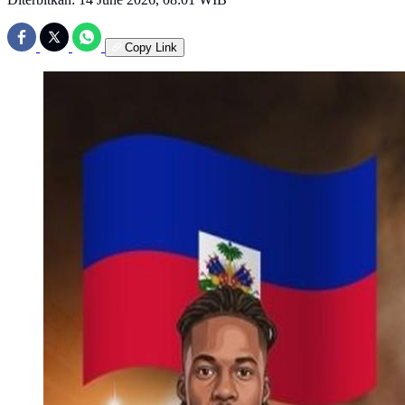
Copy Link