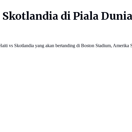
Skotlandia di Piala Dunia
Haiti vs Skotlandia yang akan bertanding di Boston Stadium, Amerika S