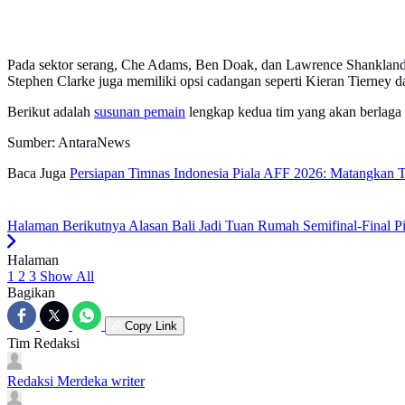
Pada sektor serang, Che Adams, Ben Doak, dan Lawrence Shankland
Stephen Clarke juga memiliki opsi cadangan seperti Kieran Tierney
Berikut adalah
susunan pemain
lengkap kedua tim yang akan berlaga
Sumber: AntaraNews
Baca Juga
Persiapan Timnas Indonesia Piala AFF 2026: Matangkan T
Halaman Berikutnya
Alasan Bali Jadi Tuan Rumah Semifinal-Final Pi
Halaman
1
2
3
Show All
Bagikan
Copy Link
Tim Redaksi
Redaksi Merdeka
writer