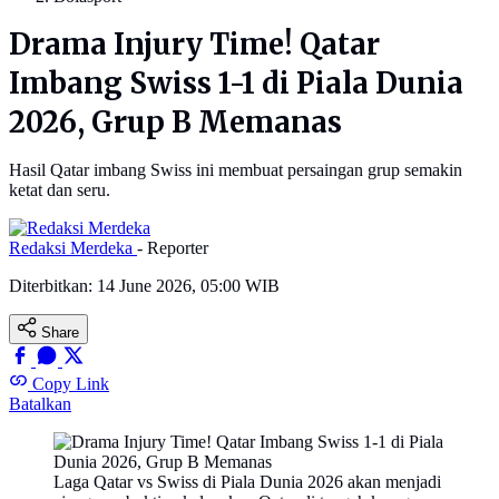
Drama Injury Time! Qatar
Imbang Swiss 1-1 di Piala Dunia
2026, Grup B Memanas
Hasil Qatar imbang Swiss ini membuat persaingan grup semakin
ketat dan seru.
Redaksi Merdeka
- Reporter
Diterbitkan:
14 June 2026, 05:00 WIB
Share
Copy Link
Batalkan
Laga Qatar vs Swiss di Piala Dunia 2026 akan menjadi