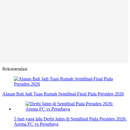
Rekomendasi
Alasan Bali Jadi Tuan Rumah Semifinal-Final Piala Presiden 2026
5 hari yang lalu
Derbi Jatim di Semifinal Piala Presiden 2026:
Arema FC vs Persebaya