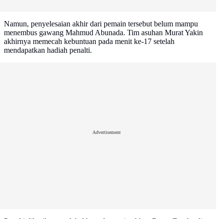
Namun, penyelesaian akhir dari pemain tersebut belum mampu
menembus gawang Mahmud Abunada. Tim asuhan Murat Yakin
akhirnya memecah kebuntuan pada menit ke-17 setelah
mendapatkan hadiah penalti.
Advertisement