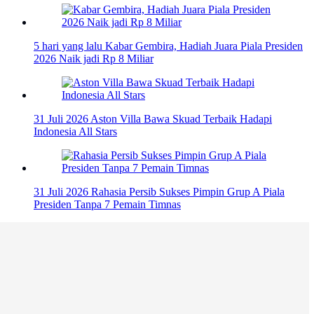
5 hari yang lalu
Kabar Gembira, Hadiah Juara Piala Presiden
2026 Naik jadi Rp 8 Miliar
31 Juli 2026
Aston Villa Bawa Skuad Terbaik Hadapi
Indonesia All Stars
31 Juli 2026
Rahasia Persib Sukses Pimpin Grup A Piala
Presiden Tanpa 7 Pemain Timnas