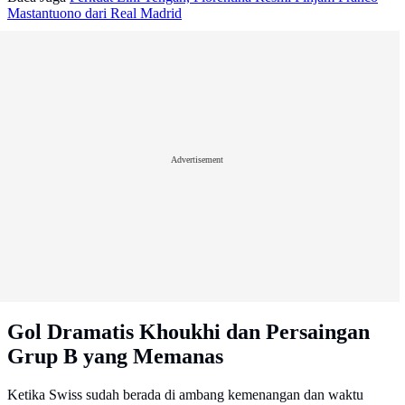
Mastantuono dari Real Madrid
Advertisement
Gol Dramatis Khoukhi dan Persaingan
Grup B yang Memanas
Ketika Swiss sudah berada di ambang kemenangan dan waktu