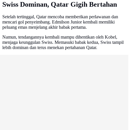
Swiss Dominan, Qatar Gigih Bertahan
Setelah tertinggal, Qatar mencoba memberikan perlawanan dan
mencari gol penyeimbang. Edmilson Junior kembali memiliki
peluang emas menjelang akhir babak pertama.
Namun, tendangannya kembali mampu dihentikan oleh Kobel,
menjaga keunggulan Swiss. Memasuki babak kedua, Swiss tampil
lebih dominan dan terus menekan pertahanan Qatar.