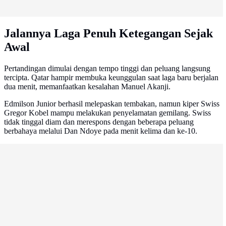
Jalannya Laga Penuh Ketegangan Sejak
Awal
Pertandingan dimulai dengan tempo tinggi dan peluang langsung
tercipta. Qatar hampir membuka keunggulan saat laga baru berjalan
dua menit, memanfaatkan kesalahan Manuel Akanji.
Edmilson Junior berhasil melepaskan tembakan, namun kiper Swiss
Gregor Kobel mampu melakukan penyelamatan gemilang. Swiss
tidak tinggal diam dan merespons dengan beberapa peluang
berbahaya melalui Dan Ndoye pada menit kelima dan ke-10.