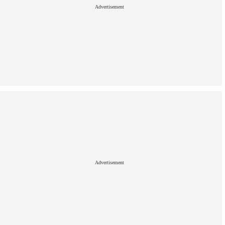
Advertisement
Advertisement