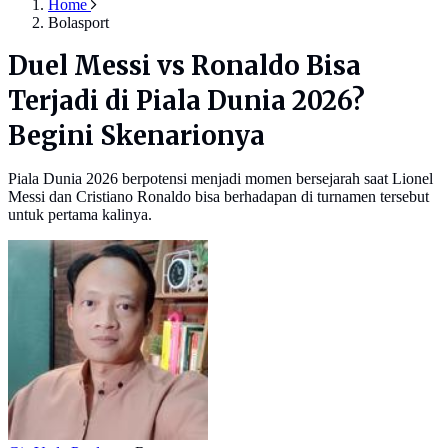
Home
Bolasport
Duel Messi vs Ronaldo Bisa
Terjadi di Piala Dunia 2026?
Begini Skenarionya
Piala Dunia 2026 berpotensi menjadi momen bersejarah saat Lionel
Messi dan Cristiano Ronaldo bisa berhadapan di turnamen tersebut
untuk pertama kalinya.