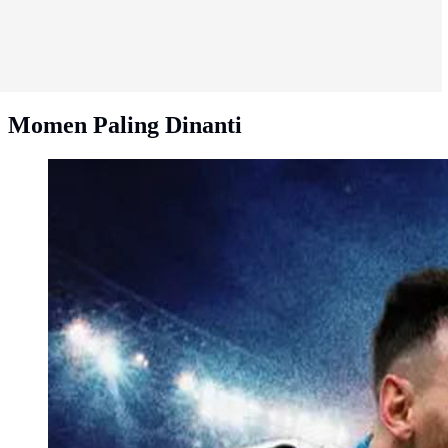
Momen Paling Dinanti