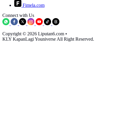
Fimela.com
Connect with Us
Copyright © 2026 Liputan6.com
•
KLY KapanLagi Youniverse All Right Reserved.