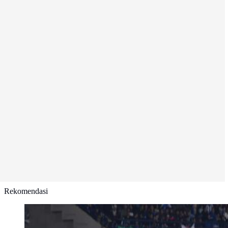
Rekomendasi