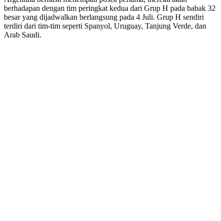
berhadapan dengan tim peringkat kedua dari Grup H pada babak 32
besar yang dijadwalkan berlangsung pada 4 Juli. Grup H sendiri
terdiri dari tim-tim seperti Spanyol, Uruguay, Tanjung Verde, dan
Arab Saudi.