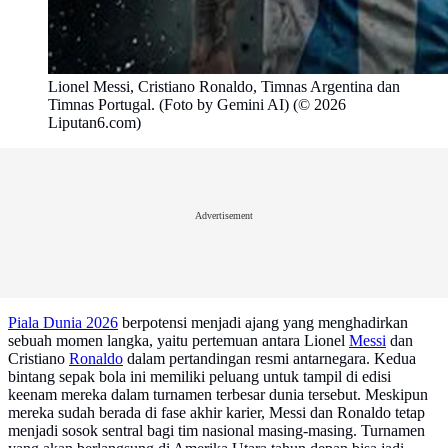
Lionel Messi, Cristiano Ronaldo, Timnas Argentina dan
Timnas Portugal. (Foto by Gemini AI) (© 2026
Liputan6.com)
Advertisement
Piala Dunia 2026
berpotensi menjadi ajang yang menghadirkan
sebuah momen langka, yaitu pertemuan antara Lionel
Messi
dan
Cristiano
Ronaldo
dalam pertandingan resmi antarnegara. Kedua
bintang sepak bola ini memiliki peluang untuk tampil di edisi
keenam mereka dalam turnamen terbesar dunia tersebut. Meskipun
mereka sudah berada di fase akhir karier, Messi dan Ronaldo tetap
menjadi sosok sentral bagi tim nasional masing-masing. Turnamen