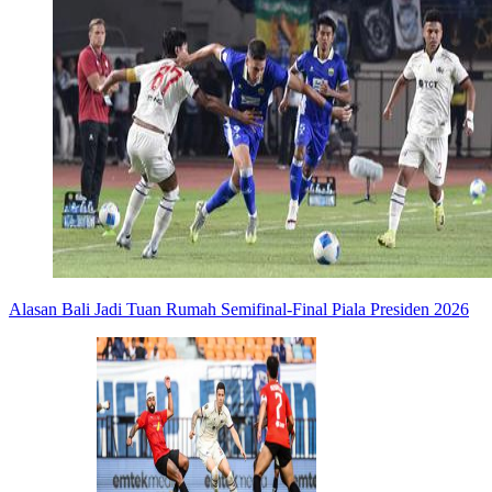
Alasan Bali Jadi Tuan Rumah Semifinal-Final Piala Presiden 2026