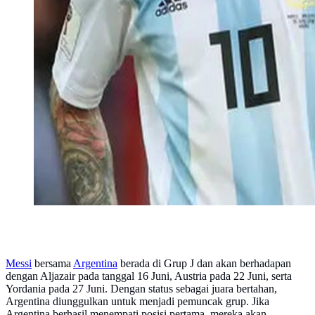
Messi
bersama
Argentina
berada di Grup J dan akan berhadapan
dengan Aljazair pada tanggal 16 Juni, Austria pada 22 Juni, serta
Yordania pada 27 Juni. Dengan status sebagai juara bertahan,
Argentina diunggulkan untuk menjadi pemuncak grup. Jika
Argentina berhasil menempati posisi pertama, mereka akan