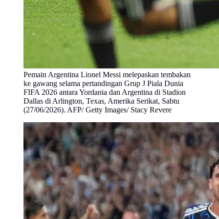
Pemain Argentina Lionel Messi melepaskan tembakan
ke gawang selama pertandingan Grup J Piala Dunia
FIFA 2026 antara Yordania dan Argentina di Stadion
Dallas di Arlington, Texas, Amerika Serikat, Sabtu
(27/06/2026). AFP/ Getty Images/ Stacy Revere