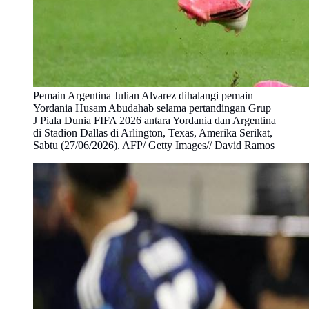
Pemain Argentina Julian Alvarez dihalangi pemain
Yordania Husam Abudahab selama pertandingan Grup
J Piala Dunia FIFA 2026 antara Yordania dan Argentina
di Stadion Dallas di Arlington, Texas, Amerika Serikat,
Sabtu (27/06/2026). AFP/ Getty Images// David Ramos