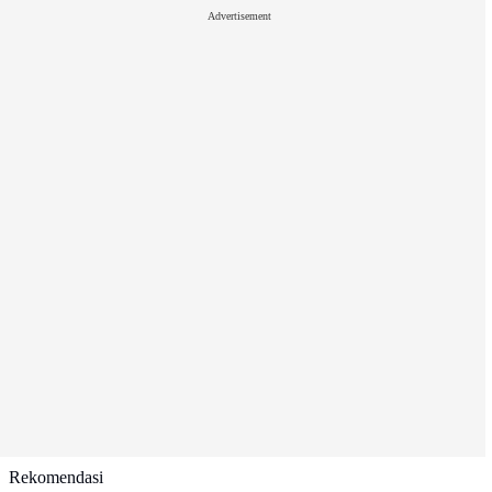
Advertisement
Rekomendasi