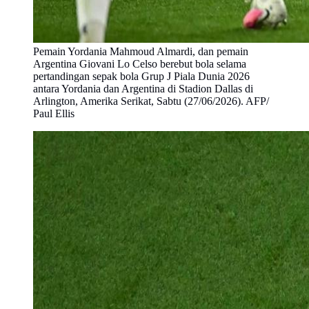
Pemain Yordania Mahmoud Almardi, dan pemain
Argentina Giovani Lo Celso berebut bola selama
pertandingan sepak bola Grup J Piala Dunia 2026
antara Yordania dan Argentina di Stadion Dallas di
Arlington, Amerika Serikat, Sabtu (27/06/2026). AFP/
Paul Ellis