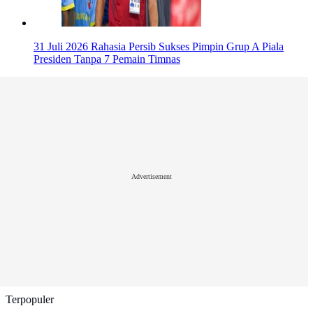
31 Juli 2026
Rahasia Persib Sukses Pimpin Grup A Piala
Presiden Tanpa 7 Pemain Timnas
Advertisement
Terpopuler