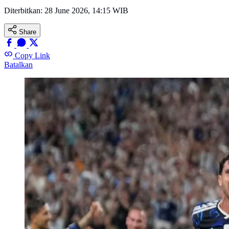
Diterbitkan:
28 June 2026, 14:15 WIB
Share
Copy Link
Batalkan