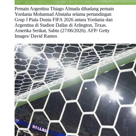
Pemain Argentina Thiago Almada dihadang pemain
Yordania Mohannad Abutaha selama pertandingan
Grup J Piala Dunia FIFA 2026 antara Yordania dan
Argentina di Stadion Dallas di Arlington, Texas.
Amerika Serikat, Sabtu (27/06/2026). AFP/ Getty
Images/ David Ramos