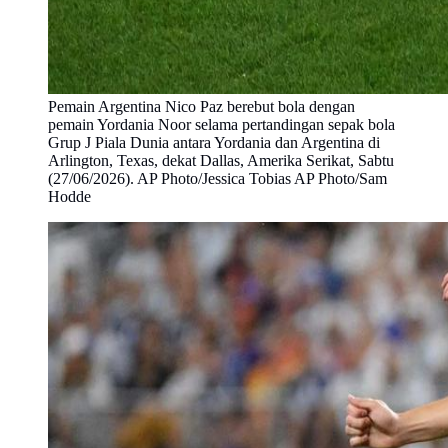
Pemain Argentina Nico Paz berebut bola dengan
pemain Yordania Noor selama pertandingan sepak bola
Grup J Piala Dunia antara Yordania dan Argentina di
Arlington, Texas, dekat Dallas, Amerika Serikat, Sabtu
(27/06/2026). AP Photo/Jessica Tobias AP Photo/Sam
Hodde