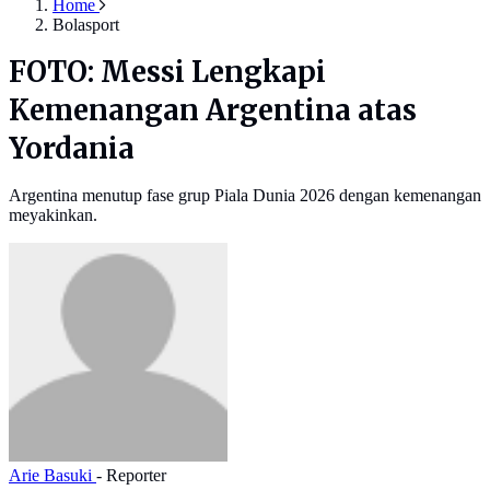
Home
Bolasport
FOTO: Messi Lengkapi
Kemenangan Argentina atas
Yordania
Argentina menutup fase grup Piala Dunia 2026 dengan kemenangan
meyakinkan.
Arie Basuki
- Reporter