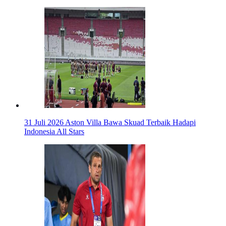
31 Juli 2026
Aston Villa Bawa Skuad Terbaik Hadapi
Indonesia All Stars