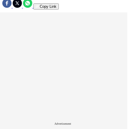
Copy Link
Advertisement