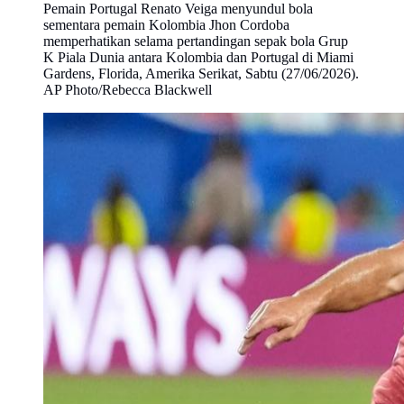
Pemain Portugal Renato Veiga menyundul bola
sementara pemain Kolombia Jhon Cordoba
memperhatikan selama pertandingan sepak bola Grup
K Piala Dunia antara Kolombia dan Portugal di Miami
Gardens, Florida, Amerika Serikat, Sabtu (27/06/2026).
AP Photo/Rebecca Blackwell