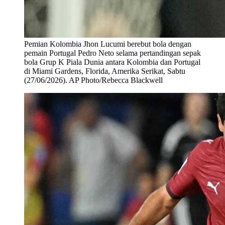
Pemian Kolombia Jhon Lucumi berebut bola dengan
pemain Portugal Pedro Neto selama pertandingan sepak
bola Grup K Piala Dunia antara Kolombia dan Portugal
di Miami Gardens, Florida, Amerika Serikat, Sabtu
(27/06/2026). AP Photo/Rebecca Blackwell