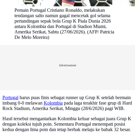
Pemain Portugal Cristiano Ronaldo, melakukan
tendangan salto namun gagal mencetak gol selama
pertandingan sepak bola Grup K Piala Dunia 2026
antara Kolombia dan Portugal di Stadion Miami,
Amerika Serikat, Sabtu (27/06/2026). (AFP/ Patricia
De Melo Moreira)
Advertisement
Portugal
harus puas finis sebagai runner up Grup K setelah bermain
imbang 0-0 melawan
Kolombia
pada laga terakhir fase grup di Hard
Rock Stadium, Amerika Serikat, Minggu (28/6/2026) pagi WIB.
Hasil tersebut mengantarkan Kolombia keluar sebagai juara Grup K
dengan koleksi tujuh poin. Sementara Portugal menempati posisi
kedua dengan lima poin dan tetap berhak melaju ke babak 32 besar.