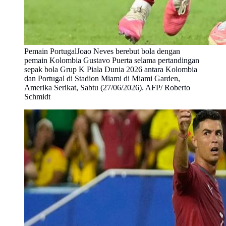
Pemain PortugalJoao Neves berebut bola dengan
pemain Kolombia Gustavo Puerta selama pertandingan
sepak bola Grup K Piala Dunia 2026 antara Kolombia
dan Portugal di Stadion Miami di Miami Garden,
Amerika Serikat, Sabtu (27/06/2026). AFP/ Roberto
Schmidt