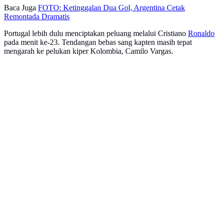
Baca Juga
FOTO: Ketinggalan Dua Gol, Argentina Cetak
Remontada Dramatis
Portugal lebih dulu menciptakan peluang melalui Cristiano
Ronaldo
pada menit ke-23. Tendangan bebas sang kapten masih tepat
mengarah ke pelukan kiper Kolombia, Camilo Vargas.