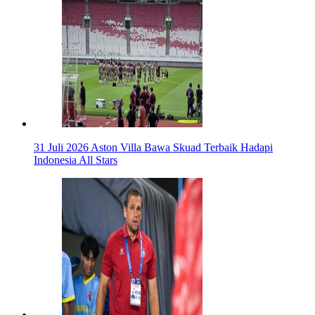
31 Juli 2026
Aston Villa Bawa Skuad Terbaik Hadapi
Indonesia All Stars