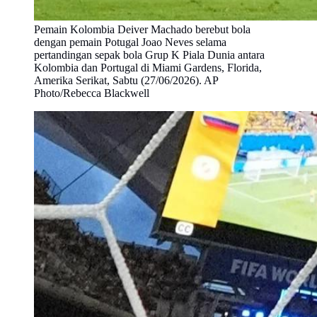
Pemain Kolombia Deiver Machado berebut bola
dengan pemain Potugal Joao Neves selama
pertandingan sepak bola Grup K Piala Dunia antara
Kolombia dan Portugal di Miami Gardens, Florida,
Amerika Serikat, Sabtu (27/06/2026). AP
Photo/Rebecca Blackwell