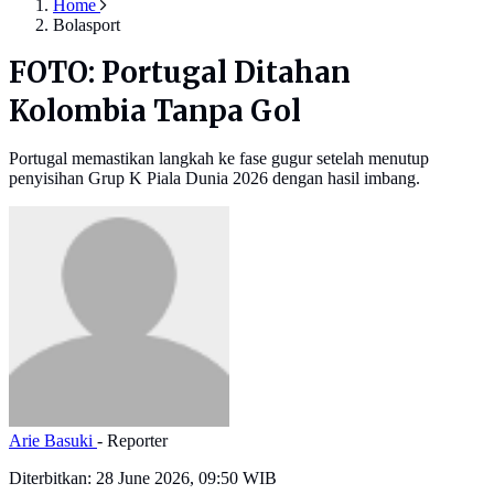
Home
Bolasport
FOTO: Portugal Ditahan
Kolombia Tanpa Gol
Portugal memastikan langkah ke fase gugur setelah menutup
penyisihan Grup K Piala Dunia 2026 dengan hasil imbang.
Arie Basuki
- Reporter
Diterbitkan:
28 June 2026, 09:50 WIB