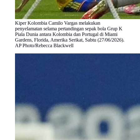
Kiper Kolombia Camilo Vargas melakukan
penyelamatan selama pertandingan sepak bola Grup K
Piala Dunia antara Kolombia dan Portugal di Miami
Gardens, Florida, Amerika Serikat, Sabtu (27/06/2026).
AP Photo/Rebecca Blackwell