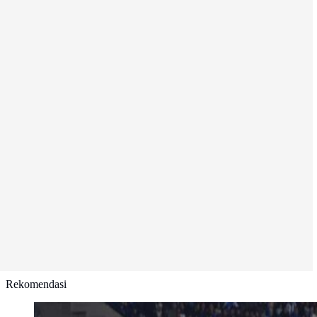
Rekomendasi