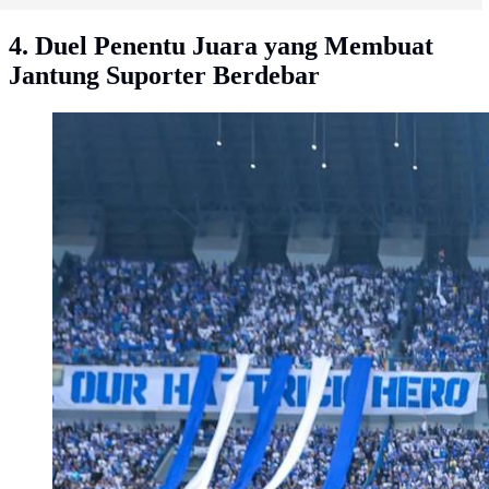
4. Duel Penentu Juara yang Membuat
Jantung Suporter Berdebar