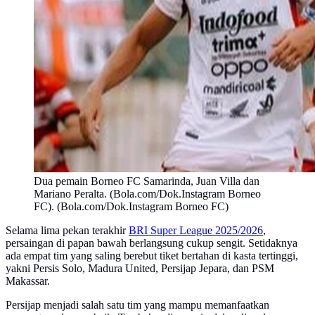
Dua pemain Borneo FC Samarinda, Juan Villa dan
Mariano Peralta. (Bola.com/Dok.Instagram Borneo
FC). (Bola.com/Dok.Instagram Borneo FC)
Selama lima pekan terakhir
BRI Super League 2025/2026
,
persaingan di papan bawah berlangsung cukup sengit. Setidaknya
ada empat tim yang saling berebut tiket bertahan di kasta tertinggi,
yakni Persis Solo, Madura United, Persijap Jepara, dan PSM
Makassar.
Persijap menjadi salah satu tim yang mampu memanfaatkan