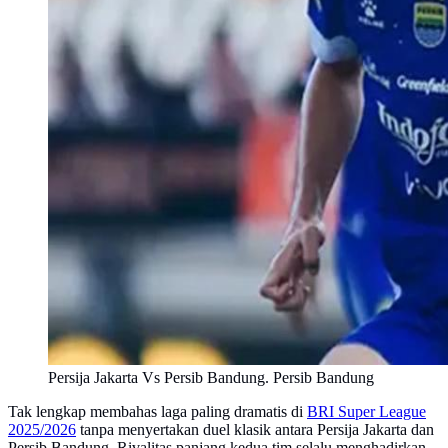
Persija Jakarta Vs Persib Bandung. Persib Bandung
Tak lengkap membahas laga paling dramatis di
BRI Super League
2025/2026
tanpa menyertakan duel klasik antara Persija Jakarta dan
Persib Bandung. Rivalitas panjang kedua tim selalu menghadirkan