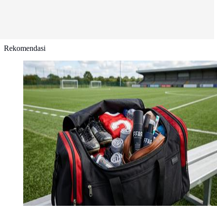
Rekomendasi