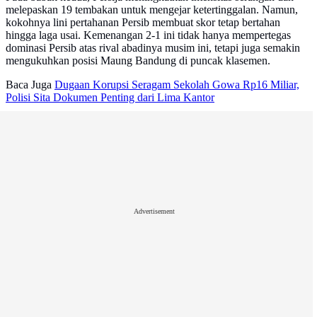
melepaskan 19 tembakan untuk mengejar ketertinggalan. Namun,
kokohnya lini pertahanan Persib membuat skor tetap bertahan
hingga laga usai. Kemenangan 2-1 ini tidak hanya mempertegas
dominasi Persib atas rival abadinya musim ini, tetapi juga semakin
mengukuhkan posisi Maung Bandung di puncak klasemen.
Baca Juga
Dugaan Korupsi Seragam Sekolah Gowa Rp16 Miliar,
Polisi Sita Dokumen Penting dari Lima Kantor
Advertisement