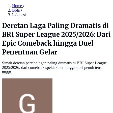
Home
Bola
Indonesia
Deretan Laga Paling Dramatis di
BRI Super League 2025/2026: Dari
Epic Comeback hingga Duel
Penentuan Gelar
Simak deretan pertandingan paling dramatis di BRI Super League
2025/2026, dari comeback spektakuler hingga duel penuh tensi
tinggi.