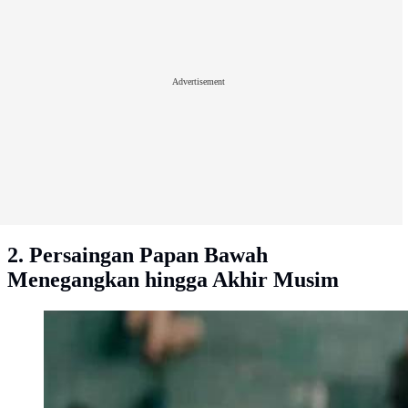
Advertisement
2. Persaingan Papan Bawah
Menegangkan hingga Akhir Musim