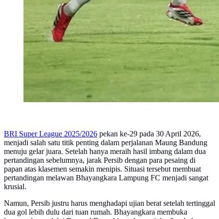
BRI Super League 2025/2026
pekan ke-29 pada 30 April 2026,
menjadi salah satu titik penting dalam perjalanan Maung Bandung
menuju gelar juara. Setelah hanya meraih hasil imbang dalam dua
pertandingan sebelumnya, jarak Persib dengan para pesaing di
papan atas klasemen semakin menipis. Situasi tersebut membuat
pertandingan melawan Bhayangkara Lampung FC menjadi sangat
krusial.
Namun, Persib justru harus menghadapi ujian berat setelah tertinggal
dua gol lebih dulu dari tuan rumah. Bhayangkara membuka