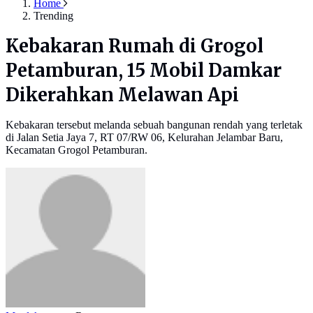
Home
Trending
Kebakaran Rumah di Grogol
Petamburan, 15 Mobil Damkar
Dikerahkan Melawan Api
Kebakaran tersebut melanda sebuah bangunan rendah yang terletak
di Jalan Setia Jaya 7, RT 07/RW 06, Kelurahan Jelambar Baru,
Kecamatan Grogol Petamburan.