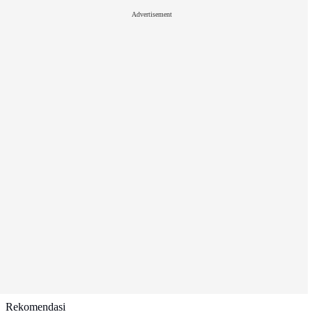
Advertisement
Rekomendasi