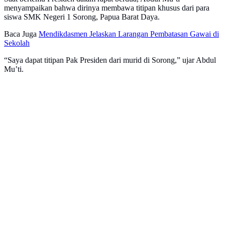
menyampaikan bahwa dirinya membawa titipan khusus dari para
siswa SMK Negeri 1 Sorong, Papua Barat Daya.
Baca Juga
Mendikdasmen Jelaskan Larangan Pembatasan Gawai di
Sekolah
“Saya dapat titipan Pak Presiden dari murid di Sorong,” ujar Abdul
Mu’ti.