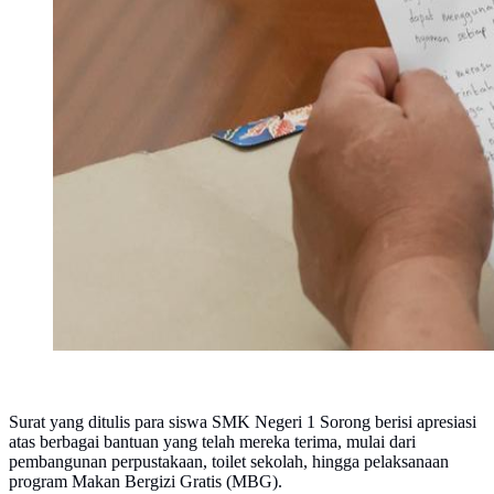
Surat yang ditulis para siswa SMK Negeri 1 Sorong berisi apresiasi
atas berbagai bantuan yang telah mereka terima, mulai dari
pembangunan perpustakaan, toilet sekolah, hingga pelaksanaan
program Makan Bergizi Gratis (MBG).