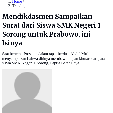
Home
Trending
Mendikdasmen Sampaikan
Surat dari Siswa SMK Negeri 1
Sorong untuk Prabowo, ini
Isinya
Saat bertemu Presiden dalam rapat berdua, Abdul Mu’ti
menyampaikan bahwa dirinya membawa titipan khusus dari para
siswa SMK Negeri 1 Sorong, Papua Barat Daya.