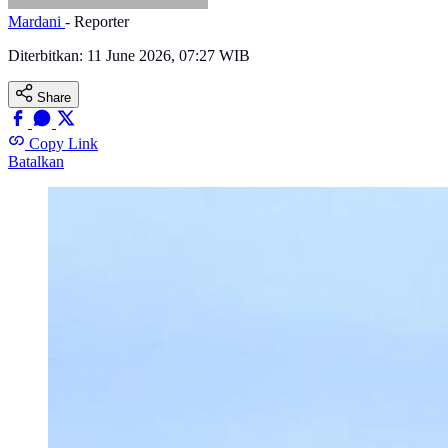
Mardani
- Reporter
Diterbitkan:
11 June 2026, 07:27 WIB
Share
Copy Link
Batalkan