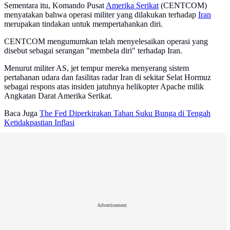
Sementara itu, Komando Pusat
Amerika Serikat
(CENTCOM)
menyatakan bahwa operasi militer yang dilakukan terhadap
Iran
merupakan tindakan untuk mempertahankan diri.
CENTCOM mengumumkan telah menyelesaikan operasi yang
disebut sebagai serangan "membela diri" terhadap Iran.
Menurut militer AS, jet tempur mereka menyerang sistem
pertahanan udara dan fasilitas radar Iran di sekitar Selat Hormuz
sebagai respons atas insiden jatuhnya helikopter Apache milik
Angkatan Darat Amerika Serikat.
Baca Juga
The Fed Diperkirakan Tahan Suku Bunga di Tengah
Ketidakpastian Inflasi
Advertisement