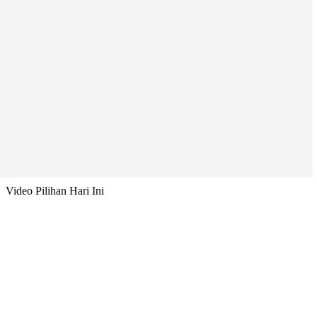
Video Pilihan Hari Ini