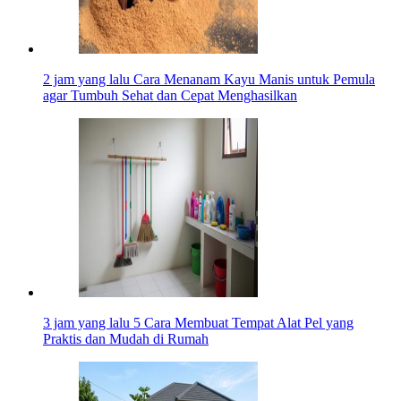
2 jam yang lalu
Cara Menanam Kayu Manis untuk Pemula
agar Tumbuh Sehat dan Cepat Menghasilkan
3 jam yang lalu
5 Cara Membuat Tempat Alat Pel yang
Praktis dan Mudah di Rumah