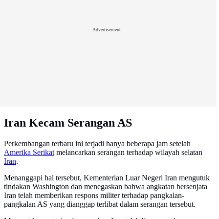
Advertisement
Iran Kecam Serangan AS
Perkembangan terbaru ini terjadi hanya beberapa jam setelah
Amerika Serikat
melancarkan serangan terhadap wilayah selatan
Iran
.
Menanggapi hal tersebut, Kementerian Luar Negeri Iran mengutuk
tindakan Washington dan menegaskan bahwa angkatan bersenjata
Iran telah memberikan respons militer terhadap pangkalan-
pangkalan AS yang dianggap terlibat dalam serangan tersebut.