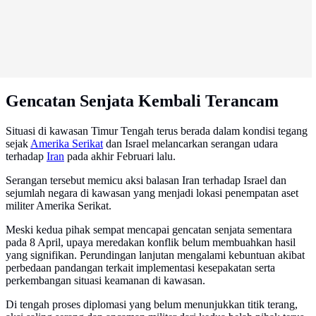
Gencatan Senjata Kembali Terancam
Situasi di kawasan Timur Tengah terus berada dalam kondisi tegang
sejak
Amerika Serikat
dan Israel melancarkan serangan udara
terhadap
Iran
pada akhir Februari lalu.
Serangan tersebut memicu aksi balasan Iran terhadap Israel dan
sejumlah negara di kawasan yang menjadi lokasi penempatan aset
militer Amerika Serikat.
Meski kedua pihak sempat mencapai gencatan senjata sementara
pada 8 April, upaya meredakan konflik belum membuahkan hasil
yang signifikan. Perundingan lanjutan mengalami kebuntuan akibat
perbedaan pandangan terkait implementasi kesepakatan serta
perkembangan situasi keamanan di kawasan.
Di tengah proses diplomasi yang belum menunjukkan titik terang,