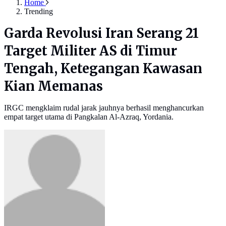
Home
Trending
Garda Revolusi Iran Serang 21
Target Militer AS di Timur
Tengah, Ketegangan Kawasan
Kian Memanas
IRGC mengklaim rudal jarak jauhnya berhasil menghancurkan
empat target utama di Pangkalan Al-Azraq, Yordania.