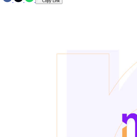
Copy Link