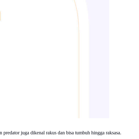
n predator juga dikenal rakus dan bisa tumbuh hingga raksasa.