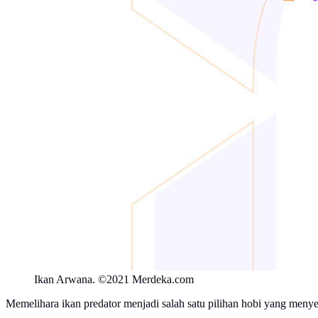
Ikan Arwana. ©2021 Merdeka.com
Memelihara ikan predator menjadi salah satu pilihan hobi yang menyen