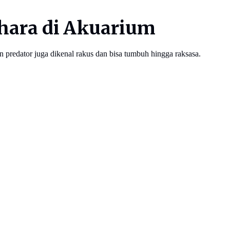
lihara di Akuarium
n predator juga dikenal rakus dan bisa tumbuh hingga raksasa.