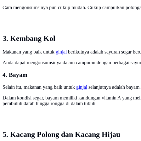
Cara mengonsumsinya pun cukup mudah. Cukup campurkan potongan 
3. Kembang Kol
Makanan yang baik untuk
ginjal
berikutnya adalah sayuran segar be
Anda dapat mengonsumsinya dalam campuran dengan berbagai sayuran
4. Bayam
Selain itu, makanan yang baik untuk
ginjal
selanjutnya adalah bayam.
Dalam kondisi segar, bayam memiliki kandungan vitamin A yang melim
pembuluh darah hingga rongga di dalam tubuh.
5. Kacang Polong dan Kacang Hijau