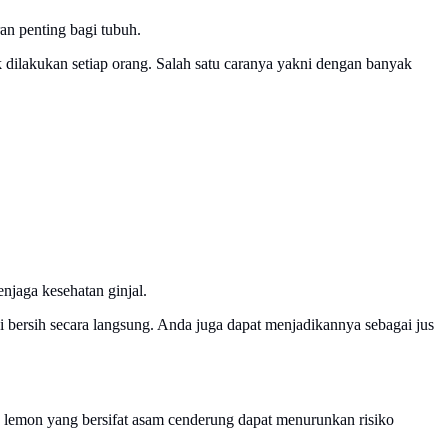
an penting bagi tubuh.
k dilakukan setiap orang. Salah satu caranya yakni dengan banyak
njaga kesehatan ginjal.
i bersih secara langsung. Anda juga dapat menjadikannya sebagai jus
, lemon yang bersifat asam cenderung dapat menurunkan risiko