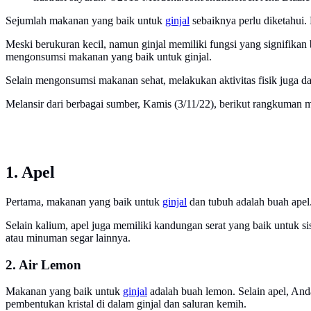
Sejumlah makanan yang baik untuk
ginjal
sebaiknya perlu diketahui. 
Meski berukuran kecil, namun ginjal memiliki fungsi yang signifikan
mengonsumsi makanan yang baik untuk ginjal.
Selain mengonsumsi makanan sehat, melakukan aktivitas fisik juga d
Melansir dari berbagai sumber, Kamis (3/11/22), berikut rangkuman 
1. Apel
Pertama, makanan yang baik untuk
ginjal
dan tubuh adalah buah apel
Selain kalium, apel juga memiliki kandungan serat yang baik untuk s
atau minuman segar lainnya.
2. Air Lemon
Makanan yang baik untuk
ginjal
adalah buah lemon. Selain apel, And
pembentukan kristal di dalam ginjal dan saluran kemih.