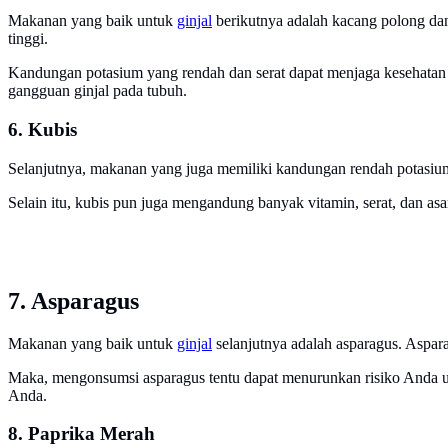
Makanan yang baik untuk
ginjal
berikutnya adalah kacang polong dan
tinggi.
Kandungan potasium yang rendah dan serat dapat menjaga kesehatan g
gangguan ginjal pada tubuh.
6. Kubis
Selanjutnya, makanan yang juga memiliki kandungan rendah potasium
Selain itu, kubis pun juga mengandung banyak vitamin, serat, dan asa
7. Asparagus
Makanan yang baik untuk
ginjal
selanjutnya adalah asparagus. Aspar
Maka, mengonsumsi asparagus tentu dapat menurunkan risiko Anda untu
Anda.
8. Paprika Merah