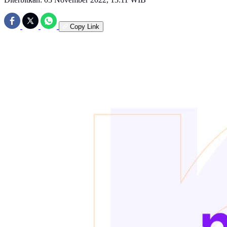
Copy Link