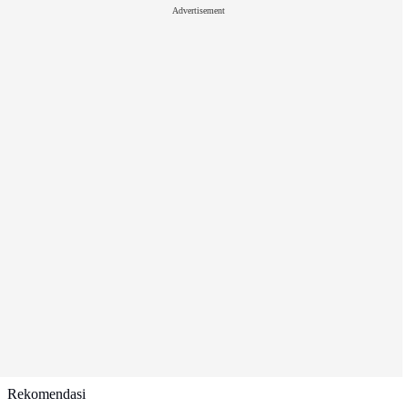
Advertisement
Rekomendasi