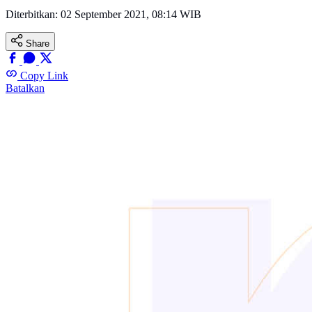
Diterbitkan:
02 September 2021, 08:14 WIB
Share
Copy Link
Batalkan