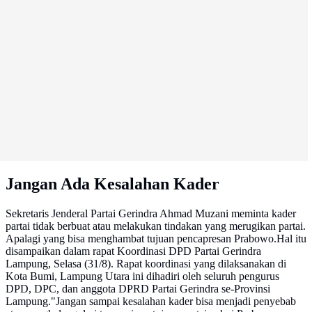
Jangan Ada Kesalahan Kader
Sekretaris Jenderal Partai Gerindra Ahmad Muzani meminta kader
partai tidak berbuat atau melakukan tindakan yang merugikan partai.
Apalagi yang bisa menghambat tujuan pencapresan Prabowo.Hal itu
disampaikan dalam rapat Koordinasi DPD Partai Gerindra
Lampung, Selasa (31/8). Rapat koordinasi yang dilaksanakan di
Kota Bumi, Lampung Utara ini dihadiri oleh seluruh pengurus
DPD, DPC, dan anggota DPRD Partai Gerindra se-Provinsi
Lampung."Jangan sampai kesalahan kader bisa menjadi penyebab