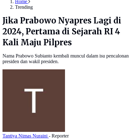
Home
Trending
Jika Prabowo Nyapres Lagi di
2024, Pertama di Sejarah RI 4
Kali Maju Pilpres
Nama Prabowo Subianto kembali muncul dalam isu pencalonan
presiden dan wakil presiden.
Tantiya Nimas Nuraini
- Reporter