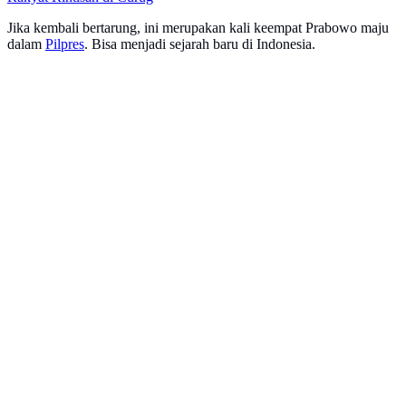
Jika kembali bertarung, ini merupakan kali keempat Prabowo maju
dalam
Pilpres
. Bisa menjadi sejarah baru di Indonesia.