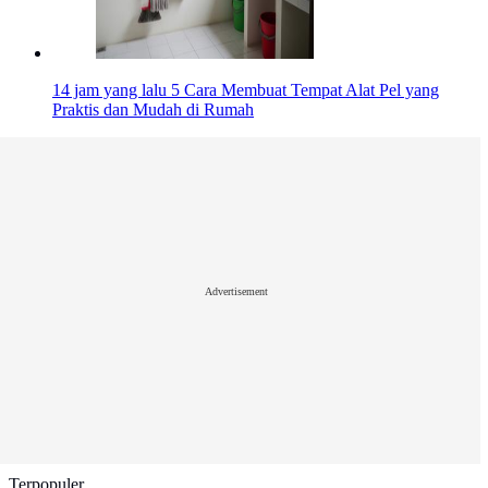
14 jam yang lalu
5 Cara Membuat Tempat Alat Pel yang
Praktis dan Mudah di Rumah
Advertisement
Terpopuler