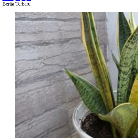
Berita Terbaru