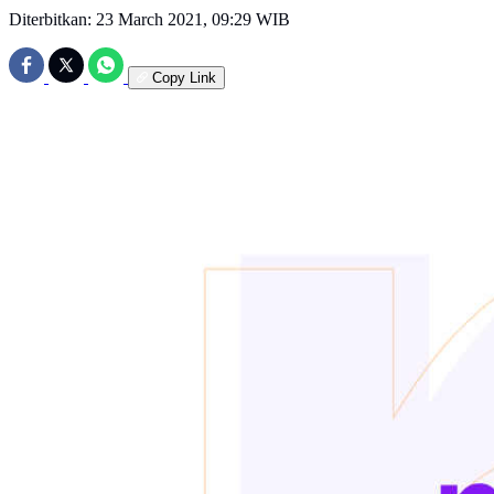
Diterbitkan:
23 March 2021, 09:29 WIB
Copy Link