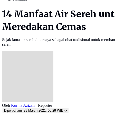
14 Manfaat Air Sereh un
Meredakan Cemas
Sejak lama air sereh dipercaya sebagai obat tradisional untuk memb
sereh.
Oleh
Kurnia Azizah
- Reporter
Diperbaharui
23 March 2021, 09:29 WIB