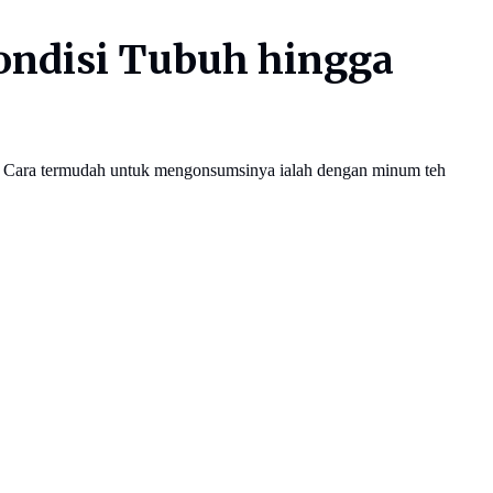
Kondisi Tubuh hingga
buh. Cara termudah untuk mengonsumsinya ialah dengan minum teh