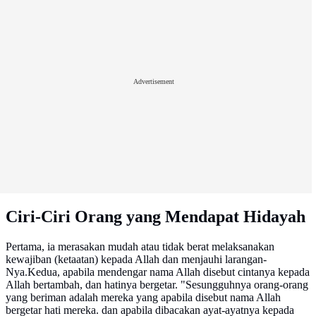
Advertisement
Ciri-Ciri Orang yang Mendapat Hidayah
Pertama, ia merasakan mudah atau tidak berat melaksanakan
kewajiban (ketaatan) kepada Allah dan menjauhi larangan-
Nya.Kedua, apabila mendengar nama Allah disebut cintanya kepada
Allah bertambah, dan hatinya bergetar. "Sesungguhnya orang-orang
yang beriman adalah mereka yang apabila disebut nama Allah
bergetar hati mereka. dan apabila dibacakan ayat-ayatnya kepada