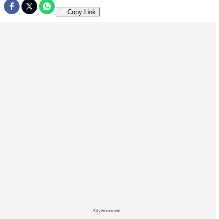
Copy Link
Advertisement