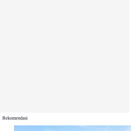
Rekomendasi