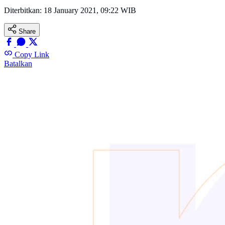
Diterbitkan:
18 January 2021, 09:22 WIB
Share
Copy Link
Batalkan