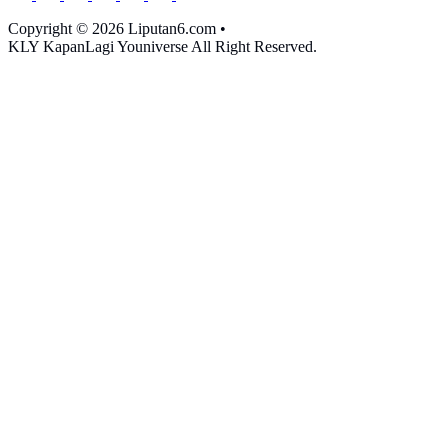
Copyright © 2026 Liputan6.com
•
KLY KapanLagi Youniverse All Right Reserved.