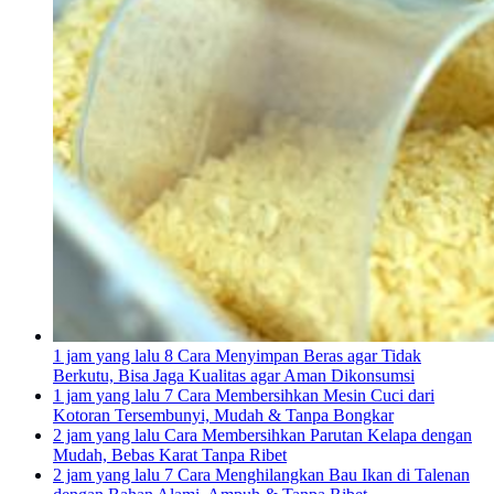
1 jam yang lalu
8 Cara Menyimpan Beras agar Tidak
Berkutu, Bisa Jaga Kualitas agar Aman Dikonsumsi
1 jam yang lalu
7 Cara Membersihkan Mesin Cuci dari
Kotoran Tersembunyi, Mudah & Tanpa Bongkar
2 jam yang lalu
Cara Membersihkan Parutan Kelapa dengan
Mudah, Bebas Karat Tanpa Ribet
2 jam yang lalu
7 Cara Menghilangkan Bau Ikan di Talenan