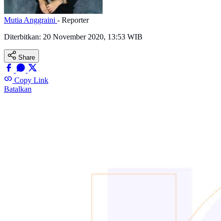
Mutia Anggraini
- Reporter
Diterbitkan:
20 November 2020, 13:53 WIB
Share
Copy Link
Batalkan