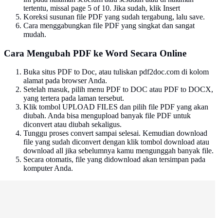
tertentu, missal page 5 of 10. Jika sudah, klik Insert
Koreksi susunan file PDF yang sudah tergabung, lalu save.
Cara menggabungkan file PDF yang singkat dan sangat
mudah.
Cara Mengubah PDF ke Word Secara Online
Buka situs PDF to Doc, atau tuliskan pdf2doc.com di kolom
alamat pada browser Anda.
Setelah masuk, pilih menu PDF to DOC atau PDF to DOCX,
yang tertera pada laman tersebut.
Klik tombol UPLOAD FILES dan pilih file PDF yang akan
diubah. Anda bisa mengupload banyak file PDF untuk
diconvert atau diubah sekaligus.
Tunggu proses convert sampai selesai. Kemudian download
file yang sudah diconvert dengan klik tombol download atau
download all jika sebelumnya kamu mengunggah banyak file.
Secara otomatis, file yang didownload akan tersimpan pada
komputer Anda.