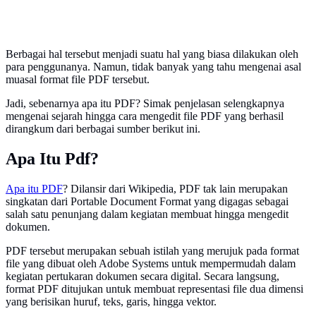
Berbagai hal tersebut menjadi suatu hal yang biasa dilakukan oleh
para penggunanya. Namun, tidak banyak yang tahu mengenai asal
muasal format file PDF tersebut.
Jadi, sebenarnya apa itu PDF? Simak penjelasan selengkapnya
mengenai sejarah hingga cara mengedit file PDF yang berhasil
dirangkum dari berbagai sumber berikut ini.
Apa Itu Pdf?
Apa itu PDF
? Dilansir dari Wikipedia, PDF tak lain merupakan
singkatan dari Portable Document Format yang digagas sebagai
salah satu penunjang dalam kegiatan membuat hingga mengedit
dokumen.
PDF tersebut merupakan sebuah istilah yang merujuk pada format
file yang dibuat oleh Adobe Systems untuk mempermudah dalam
kegiatan pertukaran dokumen secara digital. Secara langsung,
format PDF ditujukan untuk membuat representasi file dua dimensi
yang berisikan huruf, teks, garis, hingga vektor.