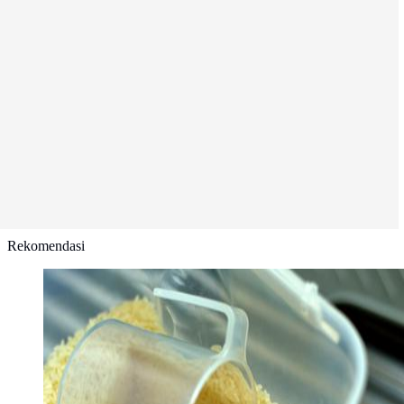
Rekomendasi