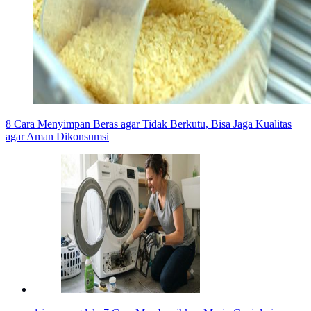
8 Cara Menyimpan Beras agar Tidak Berkutu, Bisa Jaga Kualitas
agar Aman Dikonsumsi