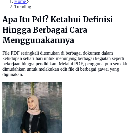
Home
Trending
Apa Itu Pdf? Ketahui Definisi
Hingga Berbagai Cara
Menggunakannya
File PDF seringkali ditemukan di berbagai dokumen dalam
kehidupan sehari-hari untuk menunjang berbagai kegiatan seperti
pekerjaan hingga pendidikan. Melalui PDF, pengguna pun semakin
dimudahkan untuk melakukan edit file di berbagai gawai yang
digunakan.