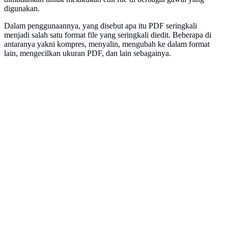
digunakan.
Dalam penggunaannya, yang disebut apa itu PDF seringkali
menjadi salah satu format file yang seringkali diedit. Beberapa di
antaranya yakni kompres, menyalin, mengubah ke dalam format
lain, mengecilkan ukuran PDF, dan lain sebagainya.