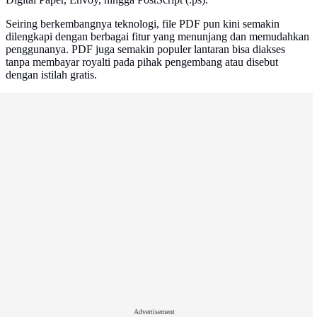
Seiring berkembangnya teknologi, file PDF pun kini semakin
dilengkapi dengan berbagai fitur yang menunjang dan memudahkan
penggunanya. PDF juga semakin populer lantaran bisa diakses
tanpa membayar royalti pada pihak pengembang atau disebut
dengan istilah gratis.
Advertisement