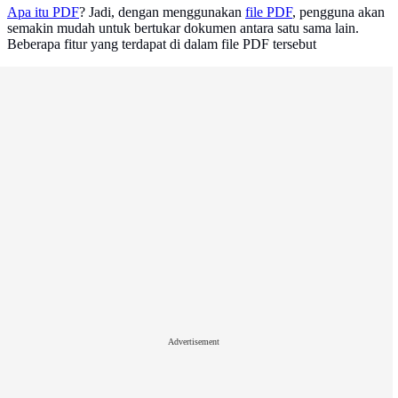
Apa itu PDF
? Jadi, dengan menggunakan
file PDF
, pengguna akan
semakin mudah untuk bertukar dokumen antara satu sama lain.
Beberapa fitur yang terdapat di dalam file PDF tersebut
Advertisement