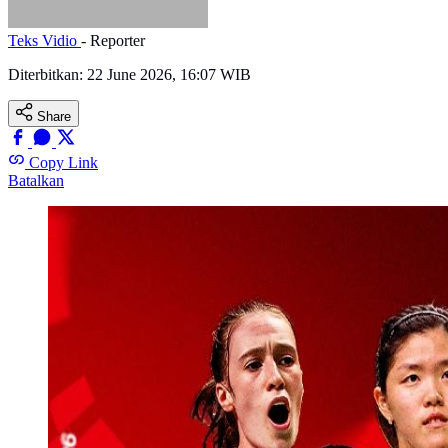
Teks Vidio
- Reporter
Diterbitkan:
22 June 2026, 16:07 WIB
Share
Copy Link
Batalkan