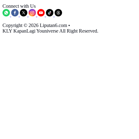
Connect with Us
Copyright © 2026 Liputan6.com
•
KLY KapanLagi Youniverse All Right Reserved.