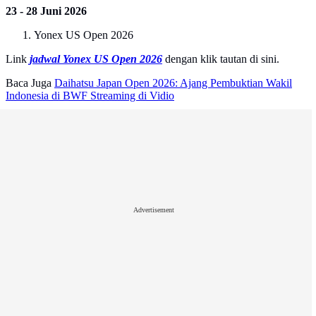
23 - 28 Juni 2026
Yonex US Open 2026
Link
jadwal Yonex US Open 2026
dengan klik tautan di sini.
Baca Juga
Daihatsu Japan Open 2026: Ajang Pembuktian Wakil
Indonesia di BWF Streaming di Vidio
Advertisement