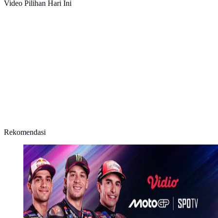
Video Pilihan Hari Ini
Rekomendasi