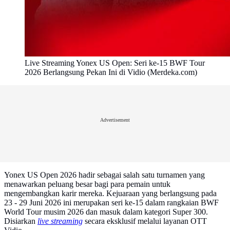
Live Streaming Yonex US Open: Seri ke-15 BWF Tour
2026 Berlangsung Pekan Ini di Vidio (Merdeka.com)
Advertisement
Yonex US Open 2026 hadir sebagai salah satu turnamen yang
menawarkan peluang besar bagi para pemain untuk
mengembangkan karir mereka. Kejuaraan yang berlangsung pada
23 - 29 Juni 2026 ini merupakan seri ke-15 dalam rangkaian BWF
World Tour musim 2026 dan masuk dalam kategori Super 300.
Disiarkan
live streaming
secara eksklusif melalui layanan OTT