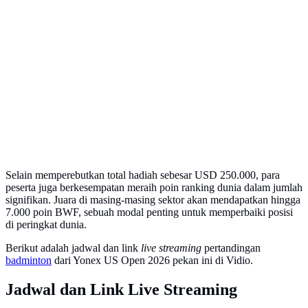
Selain memperebutkan total hadiah sebesar USD 250.000, para
peserta juga berkesempatan meraih poin ranking dunia dalam jumlah
signifikan. Juara di masing-masing sektor akan mendapatkan hingga
7.000 poin BWF, sebuah modal penting untuk memperbaiki posisi
di peringkat dunia.
Berikut adalah jadwal dan link
live strea ming
pertandingan
badminton
dari Yonex US Open 2026 pekan ini di Vidio.
Jadwal dan Link Live Streaming