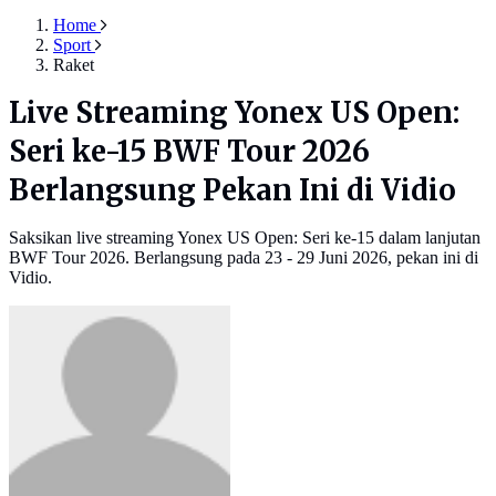
Home
Sport
Raket
Live Streaming Yonex US Open:
Seri ke-15 BWF Tour 2026
Berlangsung Pekan Ini di Vidio
Saksikan live streaming Yonex US Open: Seri ke-15 dalam lanjutan
BWF Tour 2026. Berlangsung pada 23 - 29 Juni 2026, pekan ini di
Vidio.