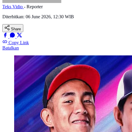
Teks Vidio
- Reporter
Diterbitkan:
06 June 2026, 12:30 WIB
Share
Copy Link
Batalkan