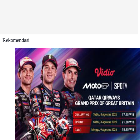
Rekomendasi