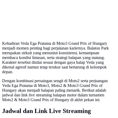
Kehadiran Veda Ega Pratama di Moto3 Grand Prix of Hungary
menjadi momen penting bagi perjalanan kariernya. Balaton Park
merupakan sirkuit yang menuntut konsistensi, kemampuan
membaca kondisi lintasan, serta strategi balapan yang matang.
Karakter tersebut dinilai sesuai dengan gaya balap Veda yang
dikenal agresif namun tetap terukur saat bertarung di kelompok
depan.
Dengan kombinasi persaingan sengit di Moto2 serta perjuangan
Veda Ega Pratama di Moto3, Moto2 & Moto3 Grand Prix of
Hungary akan menjadi balapan paling menarik. Berikut adalah
jadwal dan link live streaming balapan motor dalam turnamen
Moto2 & Moto3 Grand Prix of Hungary di akhir pekan ini.
Jadwal dan Link Live Streaming