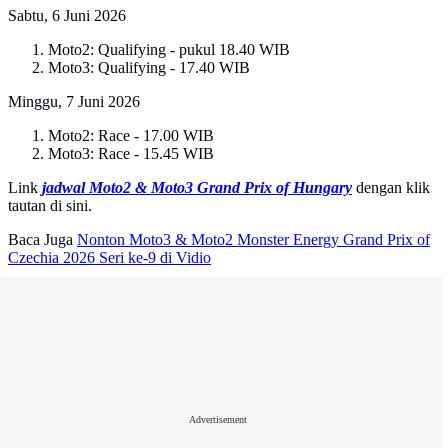
Sabtu, 6 Juni 2026
Moto2: Qualifying - pukul 18.40 WIB
Moto3: Qualifying - 17.40 WIB
Minggu, 7 Juni 2026
Moto2: Race - 17.00 WIB
Moto3: Race - 15.45 WIB
Link
jadwal Moto2 & Moto3 Grand Prix of Hungary
dengan klik
tautan di sini.
Baca Juga
Nonton Moto3 & Moto2 Monster Energy Grand Prix of
Czechia 2026 Seri ke-9 di Vidio
Advertisement