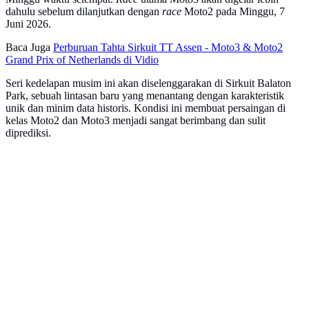
dahulu sebelum dilanjutkan dengan
race
Moto2 pada Minggu, 7
Juni 2026.
Baca Juga
Perburuan Tahta Sirkuit TT Assen - Moto3 & Moto2
Grand Prix of Netherlands di Vidio
Seri kedelapan musim ini akan diselenggarakan di Sirkuit Balaton
Park, sebuah lintasan baru yang menantang dengan karakteristik
unik dan minim data historis. Kondisi ini membuat persaingan di
kelas Moto2 dan Moto3 menjadi sangat berimbang dan sulit
diprediksi.