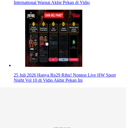
International Warnai Akhir Pekan di Vidio
25 Juli 2026
Hanya Rp29 Ribu! Nonton Live HW Sport
Night Vol 10 di Vidio Akhir Pekan Ini