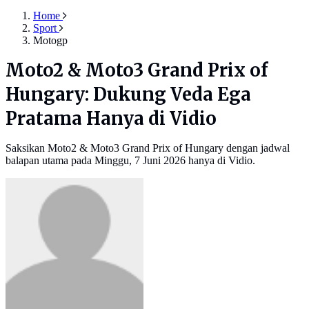
Home
Sport
Motogp
Moto2 & Moto3 Grand Prix of
Hungary: Dukung Veda Ega
Pratama Hanya di Vidio
Saksikan Moto2 & Moto3 Grand Prix of Hungary dengan jadwal
balapan utama pada Minggu, 7 Juni 2026 hanya di Vidio.