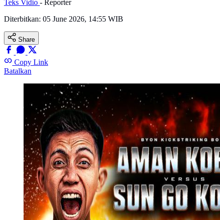
Teks Vidio
- Reporter
Diterbitkan:
05 June 2026, 14:55 WIB
Share
Copy Link
Batalkan