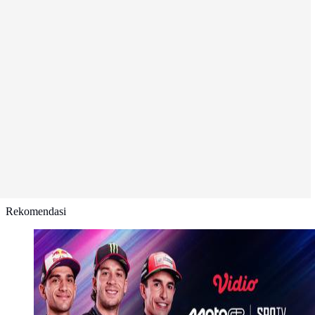
Rekomendasi