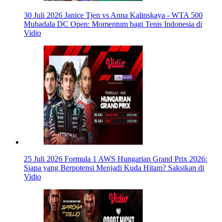
30 Juli 2026
Janice Tjen vs Anna Kalinskaya - WTA 500
Mubadala DC Open: Momentum bagi Tenis Indonesia di
Vidio
25 Juli 2026
Formula 1 AWS Hungarian Grand Prix 2026:
Siapa yang Berpotensi Menjadi Kuda Hitam? Saksikan di
Vidio