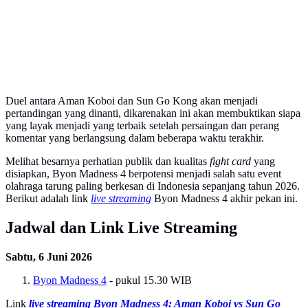
Duel antara Aman Koboi dan Sun Go Kong akan menjadi
pertandingan yang dinanti, dikarenakan ini akan membuktikan siapa
yang layak menjadi yang terbaik setelah persaingan dan perang
komentar yang berlangsung dalam beberapa waktu terakhir.
Melihat besarnya perhatian publik dan kualitas
fight card
yang
disiapkan, Byon Madness 4 berpotensi menjadi salah satu event
olahraga tarung paling berkesan di Indonesia sepanjang tahun 2026.
Berikut adalah link
live streaming
Byon Madness 4 akhir pekan ini.
Jadwal dan Link Live Streaming
Sabtu, 6 Juni 2026
Byon Madness 4
- pukul 15.30 WIB
Link
live streaming Byon Madness 4: Aman Koboi vs Sun Go