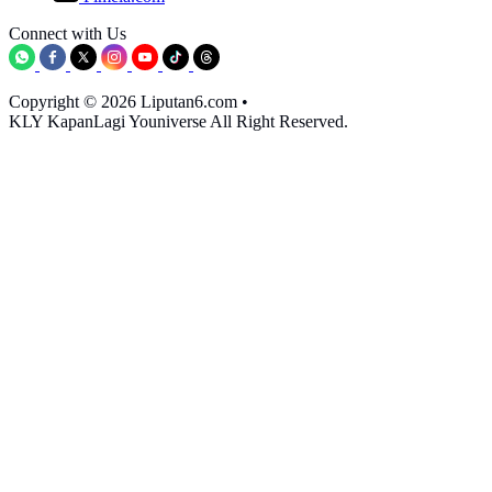
Connect with Us
Copyright © 2026 Liputan6.com
•
KLY KapanLagi Youniverse All Right Reserved.