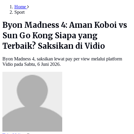
Home
Sport
Byon Madness 4: Aman Koboi vs
Sun Go Kong Siapa yang
Terbaik? Saksikan di Vidio
Byon Madness 4, saksikan lewat pay per view melalui platform
Vidio pada Sabtu, 6 Juni 2026.