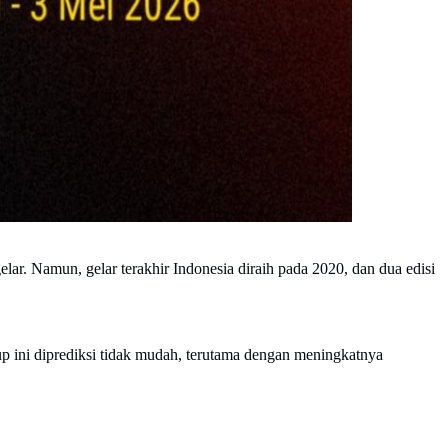
lar. Namun, gelar terakhir Indonesia diraih pada 2020, dan dua edisi
p ini diprediksi tidak mudah, terutama dengan meningkatnya