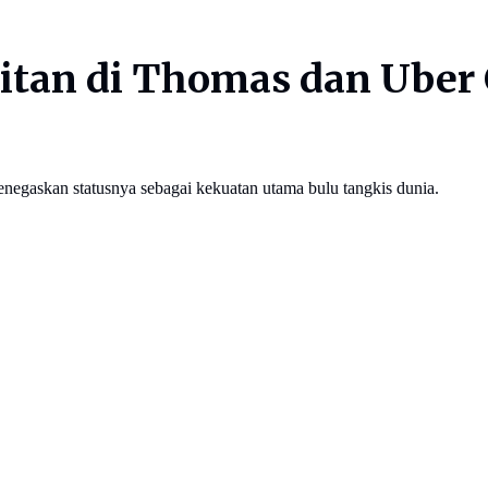
itan di Thomas dan Uber 
negaskan statusnya sebagai kekuatan utama bulu tangkis dunia.