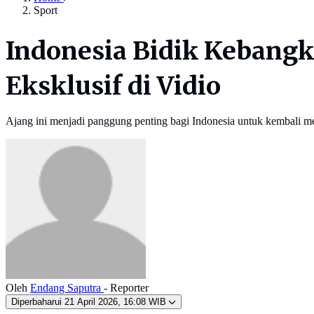
Sport
Indonesia Bidik Kebangk
Eksklusif di Vidio
Ajang ini menjadi panggung penting bagi Indonesia untuk kembali me
Oleh
Endang Saputra
- Reporter
Diperbaharui
21 April 2026, 16:08 WIB