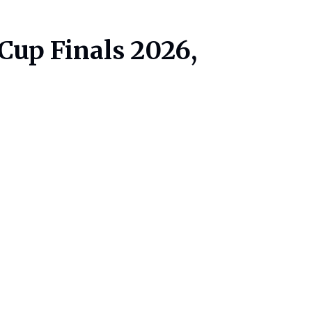
Cup Finals 2026,