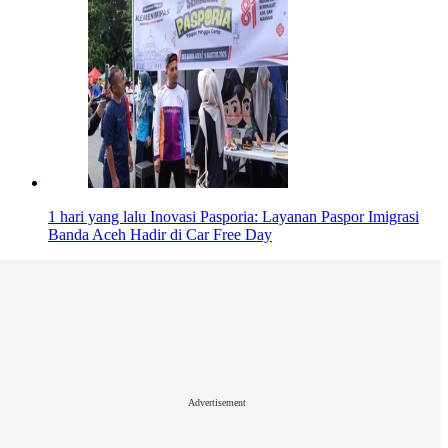
1 hari yang lalu
Inovasi Pasporia: Layanan Paspor Imigrasi
Banda Aceh Hadir di Car Free Day
Advertisement