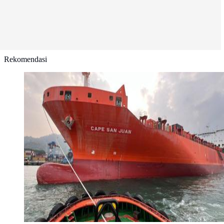
Rekomendasi