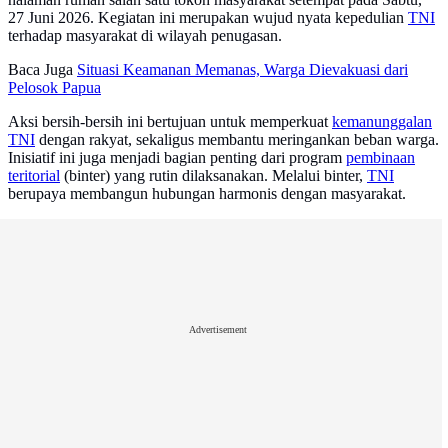
27 Juni 2026. Kegiatan ini merupakan wujud nyata kepedulian
TNI
terhadap masyarakat di wilayah penugasan.
Baca Juga
Situasi Keamanan Memanas, Warga Dievakuasi dari
Pelosok Papua
Aksi bersih-bersih ini bertujuan untuk memperkuat
kemanunggalan
TNI
dengan rakyat, sekaligus membantu meringankan beban warga.
Inisiatif ini juga menjadi bagian penting dari program
pembinaan
teritorial
(binter) yang rutin dilaksanakan. Melalui binter,
TNI
berupaya membangun hubungan harmonis dengan masyarakat.
Advertisement