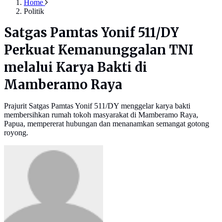
Home
Politik
Satgas Pamtas Yonif 511/DY
Perkuat Kemanunggalan TNI
melalui Karya Bakti di
Mamberamo Raya
Prajurit Satgas Pamtas Yonif 511/DY menggelar karya bakti
membersihkan rumah tokoh masyarakat di Mamberamo Raya,
Papua, mempererat hubungan dan menanamkan semangat gotong
royong.