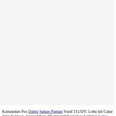
Komandan Pos
Dabra
Satgas Pamtas
Yonif 511/DY, Lettu Inf Catur