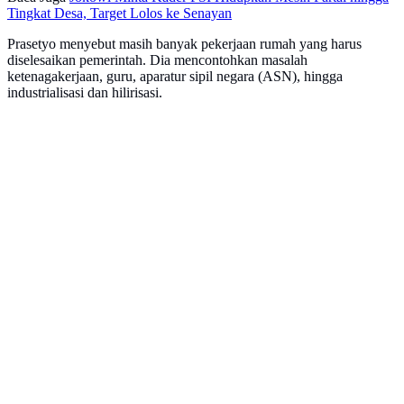
Tingkat Desa, Target Lolos ke Senayan
Prasetyo menyebut masih banyak pekerjaan rumah yang harus
diselesaikan pemerintah. Dia mencontohkan masalah
ketenagakerjaan, guru, aparatur sipil negara (ASN), hingga
industrialisasi dan hilirisasi.