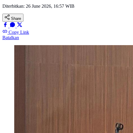
Diterbitkan:
26 June 2026, 16:57 WIB
Share
Copy Link
Batalkan