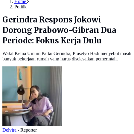
Home
Politik
Gerindra Respons Jokowi
Dorong Prabowo-Gibran Dua
Periode: Fokus Kerja Dulu
Wakil Ketua Umum Partai Gerindra, Prasetyo Hadi menyebut masih
banyak pekerjaan rumah yang harus diselesaikan pemerintah.
Delvira
- Reporter