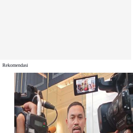
Rekomendasi