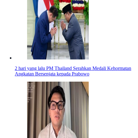
2 hari yang lalu
PM Thailand Serahkan Medali Kehormatan
Angkatan Bersenjata kepada Prabowo