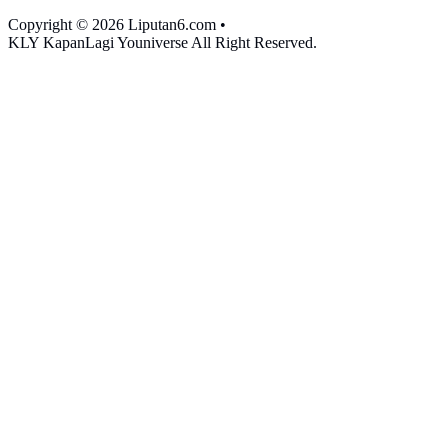
Copyright © 2026 Liputan6.com
•
KLY KapanLagi Youniverse All Right Reserved.