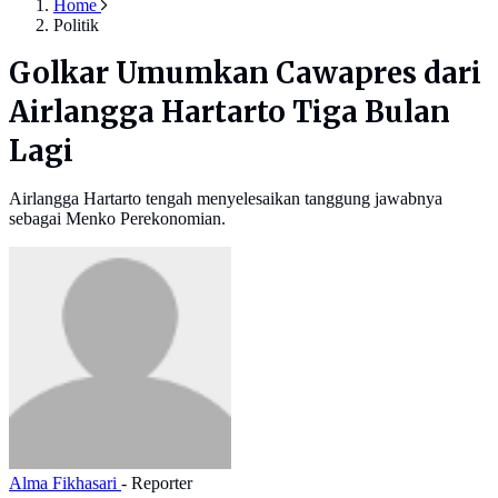
Home
Politik
Golkar Umumkan Cawapres dari
Airlangga Hartarto Tiga Bulan
Lagi
Airlangga Hartarto tengah menyelesaikan tanggung jawabnya
sebagai Menko Perekonomian.
Alma Fikhasari
- Reporter