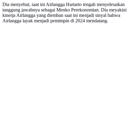
Dia menyebut, saat ini Airlangga Hartarto tengah menyelesaikan
tanggung jawabnya sebagai Menko Perekonomian. Dia meyakini
kinerja Airlangga yang diemban saat ini menjadi sinyal bahwa
Airlangga layak menjadi pemimpin di 2024 mendatang.