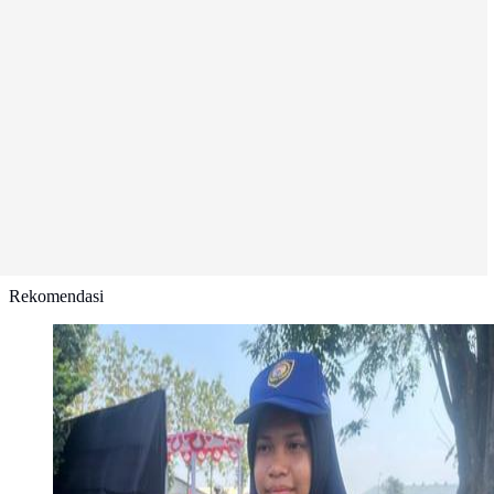
Rekomendasi